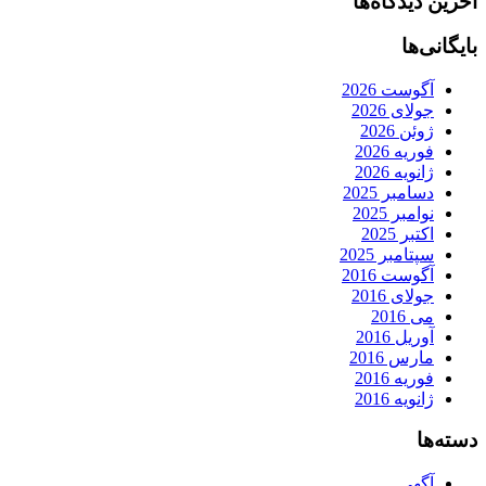
آخرین دیدگاه‌ها
بایگانی‌ها
آگوست 2026
جولای 2026
ژوئن 2026
فوریه 2026
ژانویه 2026
دسامبر 2025
نوامبر 2025
اکتبر 2025
سپتامبر 2025
آگوست 2016
جولای 2016
می 2016
آوریل 2016
مارس 2016
فوریه 2016
ژانویه 2016
دسته‌ها
آگهی