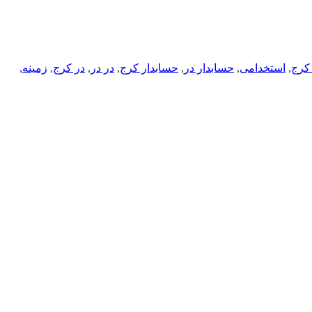
کرج
,
استخدامی
,
حسابدار در
,
حسابدار کرج
,
در در
,
در کرج
,
زمینه
,