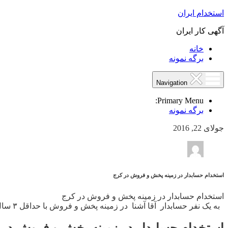
استخدام ایران
آگهی کار ایران
خانه
برگه نمونه
Navigation
Primary Menu:
برگه نمونه
جولای 22, 2016
استخدام حسابدار در زمینه پخش و فروش در کرج
استخدام حسابدار در زمینه پخش و فروش در کرج
به یک نفر حسابدار آقا آشنا در زمینه پخش و فروش با حداقل ۳ سال سابقه کار در البرز نیازمندیم. شماره تماس: ۰۹۳۰۶۱۹۲۷۵۷
استخدام حسابدار در زمینه پخش و فروش در 