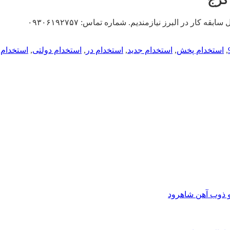
,
استخدام پخش
,
استخدام جدید
,
استخدام در
,
استخدام دولتی
,
استخدام 
و ذوب آهن شاهرود