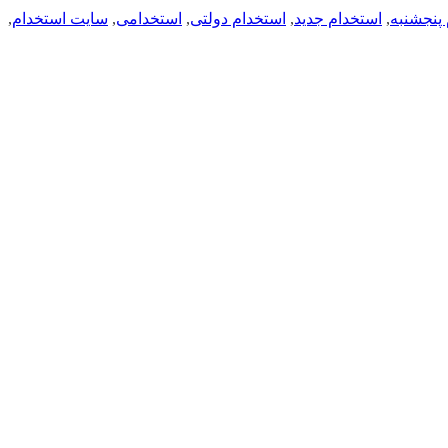
پنجشنبه
,
استخدام جدید
,
استخدام دولتی
,
استخدامی
,
سایت استخدام
,