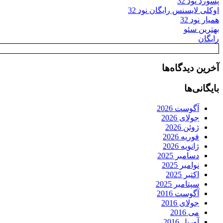
پسورد نود 32
اوکلی لایسنس رایگان نود 32
همیار نود 32
بهترین سئو
رایگان
آخرین دیدگاه‌ها
بایگانی‌ها
آگوست 2026
جولای 2026
ژوئن 2026
فوریه 2026
ژانویه 2026
دسامبر 2025
نوامبر 2025
اکتبر 2025
سپتامبر 2025
آگوست 2016
جولای 2016
می 2016
آوریل 2016