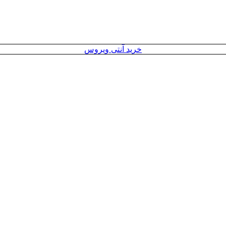
خرید آنتی ویروس