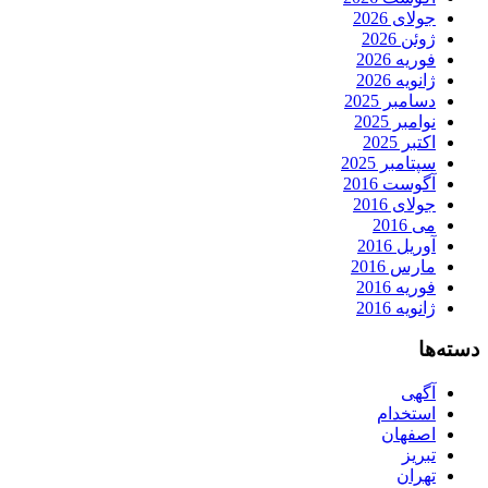
جولای 2026
ژوئن 2026
فوریه 2026
ژانویه 2026
دسامبر 2025
نوامبر 2025
اکتبر 2025
سپتامبر 2025
آگوست 2016
جولای 2016
می 2016
آوریل 2016
مارس 2016
فوریه 2016
ژانویه 2016
دسته‌ها
آگهی
استخدام
اصفهان
تبریز
تهران