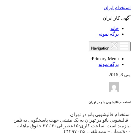
استخدام ایران
آگهی کار ایران
خانه
برگه نمونه
Navigation
Primary Menu:
برگه نمونه
می 8, 2016
استخدام قالیشویی بانو در تهران
استخدام قالیشویی بانو در تهران
قالیشویی بانو در تهران به یک منشی جهت پاسخگویی به تلفن
نیازمند است. ساعت کاری:۱۵عصرالی۳۰ / ۲۲ حقوق ماهانه
۸۰۰تومان + بیمه تلفن: ۴۴۲۹۷۰۳۵