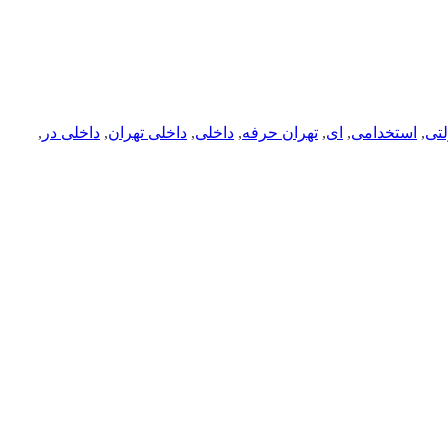
لتی
,
استخدامی
,
ای
,
تهران حرفه
,
داخلی
,
داخلی تهران
,
داخلی در
,