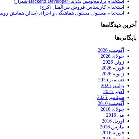
استخدام برنامه‌نویس بک‌اند (Backend Developer-شیراز)
استخدام کارشناس فروش بین‌الملل (کرج)
استخدام مسئول مسئول هماهنگی و اجرای (سالن همایش رونیکا
آخرین دیدگاه‌ها
بایگانی‌ها
آگوست 2026
جولای 2026
ژوئن 2026
فوریه 2026
ژانویه 2026
دسامبر 2025
نوامبر 2025
اکتبر 2025
سپتامبر 2025
آگوست 2016
جولای 2016
می 2016
آوریل 2016
مارس 2016
فوریه 2016
ژانویه 2016