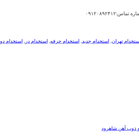
۰۹۱۲۰۸۹۲۴۱۲
ستخدام تهران
,
استخدام جدید
,
استخدام حرفه
,
استخدام در
,
استخدام دو
و ذوب آهن شاهرود