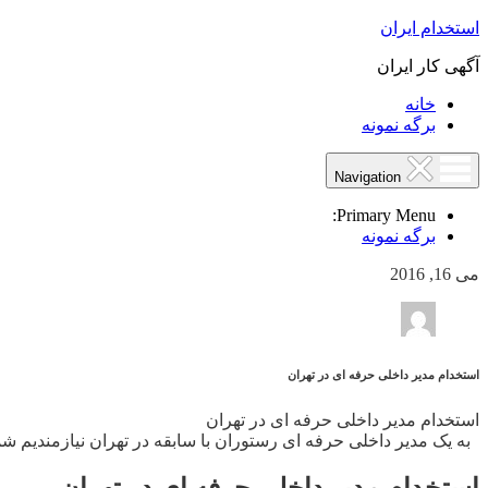
استخدام ایران
آگهی کار ایران
خانه
برگه نمونه
Navigation
Primary Menu:
برگه نمونه
می 16, 2016
استخدام مدیر داخلی حرفه ای در تهران
استخدام مدیر داخلی حرفه ای در تهران
به یک مدیر داخلی حرفه ای رستوران با سابقه در تهران نیازمندیم شماره تماس:
استخدام مدیر داخلی حرفه ای در تهران