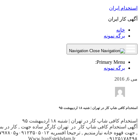
استخدام ایران
آگهی کار ایران
خانه
برگه نمونه
Navigation
Primary Menu:
برگه نمونه
می 6, 2016
استخدام کافی شاپ کار در تهران | شنبه ۱۸ اردیبهشت ۹۵
استخدام کافی شاپ کار در تهران | شنبه ۱۸ اردیبهشت ۹۵
۰۹۱۲۵۱۷۸۴۹۸ ____________Www.IranEstekhdam.Ir______________ نیروی تحصیلکرده آقا […]