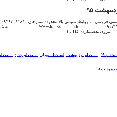
, جهت قهوه خانه نیازمندیم , ترجیحا افسریه ۲۳۵۰۵۰۱۲
تخدام 95
,
استخدام اردیبهشت
,
استخدام تهران
,
استخدام جدید
,
استخدام