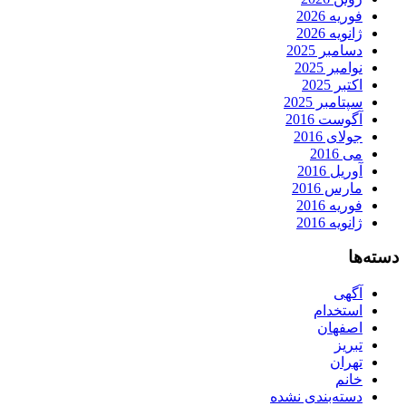
فوریه 2026
ژانویه 2026
دسامبر 2025
نوامبر 2025
اکتبر 2025
سپتامبر 2025
آگوست 2016
جولای 2016
می 2016
آوریل 2016
مارس 2016
فوریه 2016
ژانویه 2016
دسته‌ها
آگهی
استخدام
اصفهان
تبریز
تهران
خانم
دسته‌بندی نشده