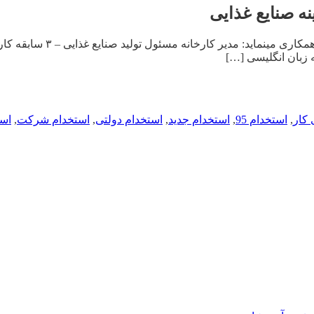
 کار
,
استخدام 95
,
استخدام جدید
,
استخدام دولتی
,
استخدام شرکت
,
است