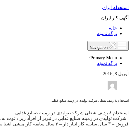
استخدام ایران
آگهی کار ایران
خانه
برگه نمونه
Navigation
Primary Menu:
برگه نمونه
آوریل 8, 2016
استخدام ۸ ردیف شغلی شرکت تولیدی در زمینه صنایع غذایی
استخدام ۸ ردیف شغلی شرکت تولیدی در زمینه صنایع غذایی
فروش – ۳ سال سابقه کار انبار دار – ۳ سال سابقه کار منشی آشنا به زبان انگلیسی […]