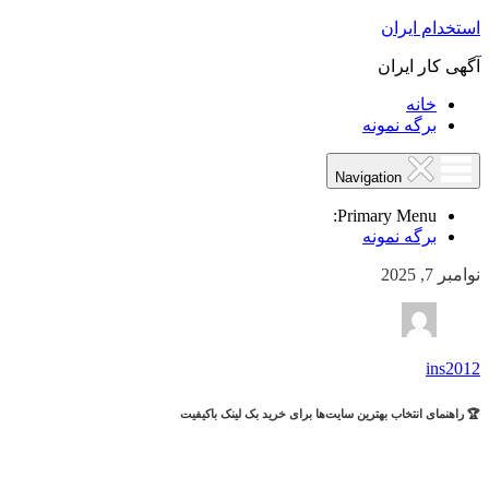
استخدام ایران
آگهی کار ایران
خانه
برگه نمونه
Navigation
Primary Menu:
برگه نمونه
نوامبر 7, 2025
ins2012
🏆 راهنمای انتخاب بهترین سایت‌ها برای خرید بک لینک باکیفیت