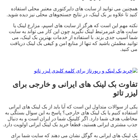
همچنین می توانید از سایت های دایرکتوری معتبر محلی استفاده
کنید تا علاوه بر بک لینک، در نتایج جستجوهای محلی نیز دیده شوید.
نکته مهم این است که هرگز از سایت های اسپم، مزارع لینک یا
سایت های غیرمرتبط لینک نگیرید چون این کار می تواند به سایت
شما آسیب جدی بزند. با استفاده از خدمات بهترین بک لینک، می
توانید مطمئن باشید که تنها از منابع امن و کیفی بک لینک دریافت
می کنید.
تفاوت بک لینک های ایرانی و خارجی برای
لیزر تاتو
یکی از سوالات متداول این است که آیا باید از بک لینک های ایرانی
استفاده کنیم یا بک لینک های خارجی؟ پاسخ به این سوال بستگی به
مخاطب هدف شما دارد. اگر کلینیک شما در ایران است و به دنبال
جذب مشتری ایرانی هستید، قطعاً خرید بک لینک ایرانی اولویت دارد.
بک لینک های ایرانی به گوگل نشان می دهند که سایت شما برای