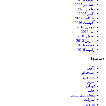
ژانویه 2026
دسامبر 2025
نوامبر 2025
اکتبر 2025
سپتامبر 2025
آگوست 2016
جولای 2016
می 2016
آوریل 2016
مارس 2016
فوریه 2016
ژانویه 2016
دسته‌ها
آگهی
استخدام
اصفهان
تبریز
تهران
خانم
دسته‌بندی نشده
شرکت
شیراز