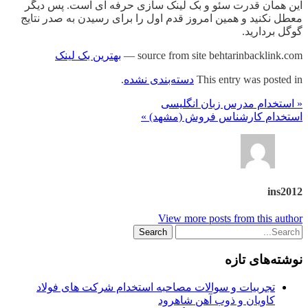
این همان قدرت سئو و بک لینک سازی حرفه ای است. پس دیگر
معطل نکنید و همین امروز قدم اول را برای رسیدن به صدر نتایج
گوگل بردارید.
source from site behtarinbacklink.com —
بهترین بک لینک
This entry was posted in
دسته‌بندی نشده
.
« استخدام مدرس زبان انگلیسی
استخدام کارشناس فروش (مشهد) »
ins2012
View more posts from this author
نوشته‌های تازه
تجربیات و سوالات مصاحبه استخدام شرکت های فولاد
کاویان و ذوب آهن شاهرود