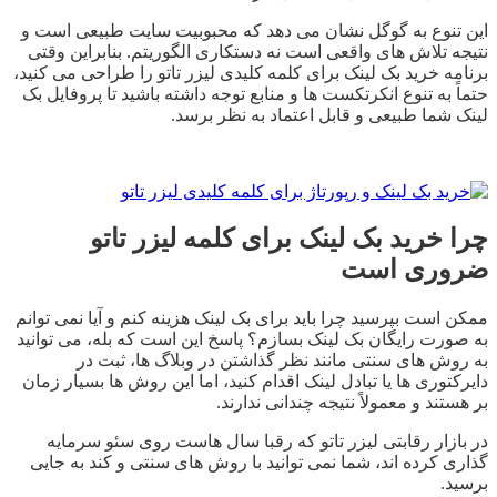
این تنوع به گوگل نشان می دهد که محبوبیت سایت طبیعی است و
نتیجه تلاش های واقعی است نه دستکاری الگوریتم. بنابراین وقتی
برنامه خرید بک لینک برای کلمه کلیدی لیزر تاتو را طراحی می کنید،
حتماً به تنوع انکرتکست ها و منابع توجه داشته باشید تا پروفایل بک
لینک شما طبیعی و قابل اعتماد به نظر برسد.
چرا خرید بک لینک برای کلمه لیزر تاتو
ضروری است
ممکن است بپرسید چرا باید برای بک لینک هزینه کنم و آیا نمی توانم
به صورت رایگان بک لینک بسازم؟ پاسخ این است که بله، می توانید
به روش های سنتی مانند نظر گذاشتن در وبلاگ ها، ثبت در
دایرکتوری ها یا تبادل لینک اقدام کنید، اما این روش ها بسیار زمان
بر هستند و معمولاً نتیجه چندانی ندارند.
در بازار رقابتی لیزر تاتو که رقبا سال هاست روی سئو سرمایه
گذاری کرده اند، شما نمی توانید با روش های سنتی و کند به جایی
برسید.