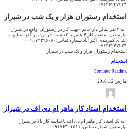
۰۷۱۳۶۲۴۷۲۴۴
استخدام رستوران هزار و یک شب در شیراز
به ۲ نفر سالن دار خانم جهت کار در رستوران واقع در شیراز
نیازمندیم. ساعت کار ۴ عصر تا ۱۲ شب آدرس: زیر گذر صنایع –
ابتدای کمربندی اکبر آباد شماره تماس:۰۹۱۷۲۲۹۶۰۸۰ –
۰۷۱۳۶۲۴۷۲۴۴
استخدام رستوران هزار و یک شب در شیراز
استخدام
Continue Reading
مارس 12, 2016
استخدام استاد کار ماهر ام دی اف در شیراز
به یک استاد کار ماهر ام دی اف با سابقه کار بالا در شیراز
نیازمندیم. شماره تماس: ۰۹۱۷۶۳۰۱۵۱۱