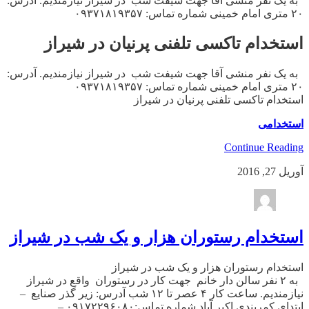
به یک نفر منشی آقا جهت شیفت شب در شیراز نیازمندیم. آدرس:
۲۰ متری امام خمینی شماره تماس: ۰۹۳۷۱۸۱۹۳۵۷
استخدام تاکسی تلفنی پرنیان در شیراز
به یک نفر منشی آقا جهت شیفت شب در شیراز نیازمندیم. آدرس:
۲۰ متری امام خمینی شماره تماس: ۰۹۳۷۱۸۱۹۳۵۷
استخدام تاکسی تلفنی پرنیان در شیراز
استخدامی
Continue Reading
آوریل 27, 2016
استخدام رستوران هزار و یک شب در شیراز
استخدام رستوران هزار و یک شب در شیراز
به ۲ نفر سالن دار خانم جهت کار در رستوران واقع در شیراز
نیازمندیم. ساعت کار ۴ عصر تا ۱۲ شب آدرس: زیر گذر صنایع –
ابتدای کمربندی اکبر آباد شماره تماس:۰۹۱۷۲۲۹۶۰۸۰ –