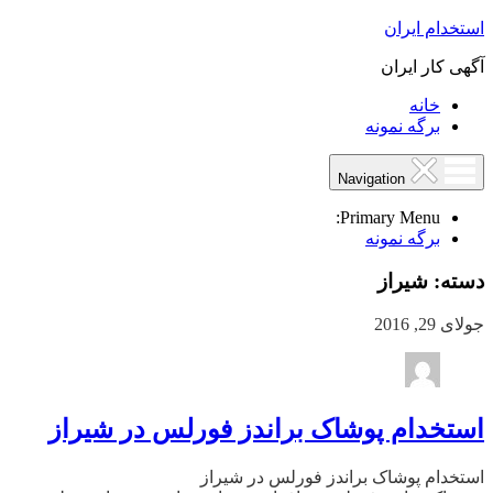
استخدام ایران
آگهی کار ایران
خانه
برگه نمونه
Navigation
Primary Menu:
برگه نمونه
دسته:
شیراز
جولای 29, 2016
استخدام پوشاک براندز فورلس در شیراز
استخدام پوشاک براندز فورلس در شیراز