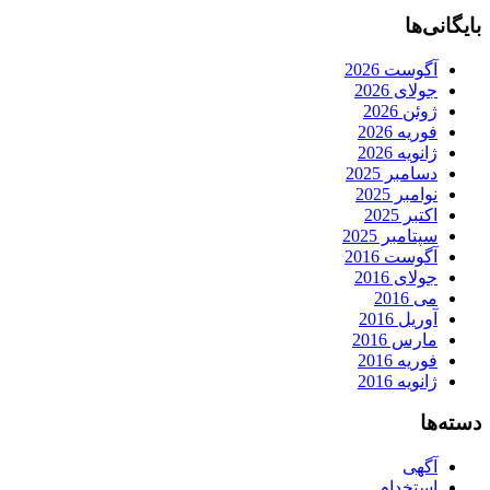
بایگانی‌ها
آگوست 2026
جولای 2026
ژوئن 2026
فوریه 2026
ژانویه 2026
دسامبر 2025
نوامبر 2025
اکتبر 2025
سپتامبر 2025
آگوست 2016
جولای 2016
می 2016
آوریل 2016
مارس 2016
فوریه 2016
ژانویه 2016
دسته‌ها
آگهی
استخدام