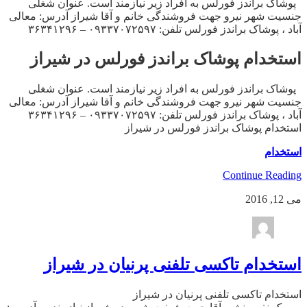
پوشاک براندز فورلس به افراد زیر نیازمند است. عنوان شغلی
جنسیت شهر نیرو جهت فروشندگی خانم و آقا شیراز آدرس: معالی
آباد ، پوشاک براندز فورلس تلفن: ۰۹۳۳۷۰۷۲۵۹۷ – ۳۶۳۴۱۲۹۶
استخدام پوشاک براندز فورلس در شیراز
پوشاک براندز فورلس به افراد زیر نیازمند است. عنوان شغلی
جنسیت شهر نیرو جهت فروشندگی خانم و آقا شیراز آدرس: معالی
آباد ، پوشاک براندز فورلس تلفن: ۰۹۳۳۷۰۷۲۵۹۷ – ۳۶۳۴۱۲۹۶
استخدام پوشاک براندز فورلس در شیراز
استخدام
Continue Reading
می 12, 2016
استخدام تاکسی تلفنی پرنیان در شیراز
استخدام تاکسی تلفنی پرنیان در شیراز