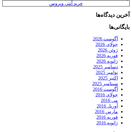
خرید آنتی ویروس
آخرین دیدگاه‌ها
بایگانی‌ها
آگوست 2026
جولای 2026
ژوئن 2026
فوریه 2026
ژانویه 2026
دسامبر 2025
نوامبر 2025
اکتبر 2025
سپتامبر 2025
آگوست 2016
جولای 2016
می 2016
آوریل 2016
مارس 2016
فوریه 2016
ژانویه 2016