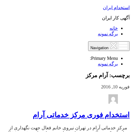
استخدام ایران
آگهی کار ایران
خانه
برگه نمونه
Navigation
Primary Menu:
برگه نمونه
برچسب:
آرام مرکز
فوریه 10, 2016
استخدام فوری مرکز خدماتی آرام
مرکز خدماتی آرام در تهران نیروی خانم فعال جهت نگهداری از