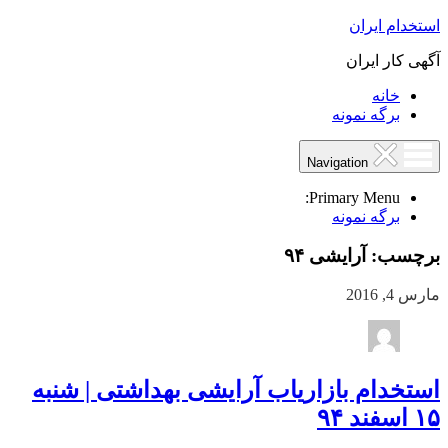
استخدام ایران
آگهی کار ایران
خانه
برگه نمونه
Navigation
Primary Menu:
برگه نمونه
برچسب:
آرایشی ۹۴
مارس 4, 2016
استخدام بازاریاب آرایشی بهداشتی | شنبه
۱۵ اسفند ۹۴