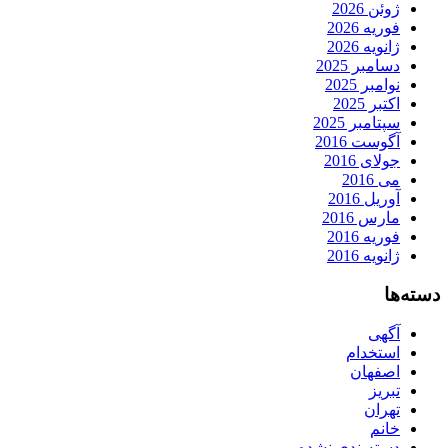
ژوئن 2026
فوریه 2026
ژانویه 2026
دسامبر 2025
نوامبر 2025
اکتبر 2025
سپتامبر 2025
آگوست 2016
جولای 2016
می 2016
آوریل 2016
مارس 2016
فوریه 2016
ژانویه 2016
دسته‌ها
آگهی
استخدام
اصفهان
تبریز
تهران
خانم
دسته‌بندی نشده