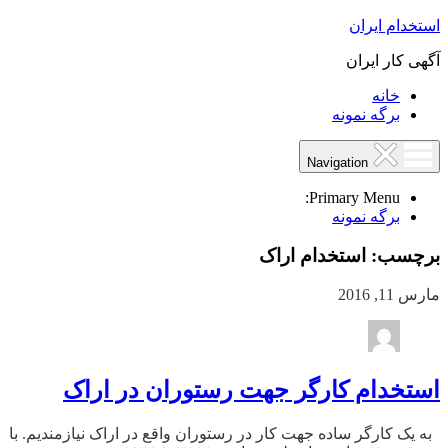
استخدام ایران
آگهی کار ایران
خانه
برگه نمونه
Navigation
Primary Menu:
برگه نمونه
برچسب:
استخدام اراک
مارس 11, 2016
استخدام کارگر جهت رستوران در اراک
به یک کارگر ساده جهت کار در رستوران واقع در اراک نیازمندیم. با