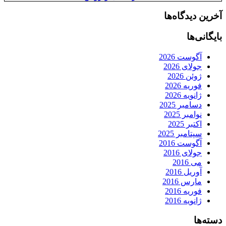
آخرین دیدگاه‌ها
بایگانی‌ها
آگوست 2026
جولای 2026
ژوئن 2026
فوریه 2026
ژانویه 2026
دسامبر 2025
نوامبر 2025
اکتبر 2025
سپتامبر 2025
آگوست 2016
جولای 2016
می 2016
آوریل 2016
مارس 2016
فوریه 2016
ژانویه 2016
دسته‌ها