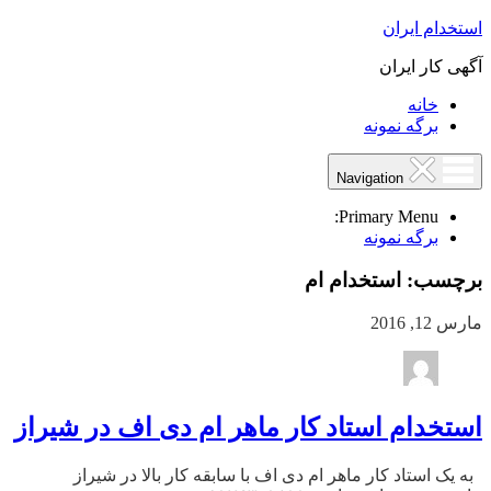
استخدام ایران
آگهی کار ایران
خانه
برگه نمونه
Navigation
Primary Menu:
برگه نمونه
برچسب:
استخدام ام
مارس 12, 2016
استخدام استاد کار ماهر ام دی اف در شیراز
به یک استاد کار ماهر ام دی اف با سابقه کار بالا در شیراز