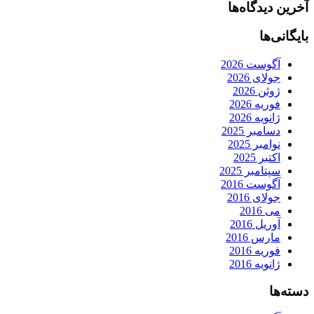
آخرین دیدگاه‌ها
بایگانی‌ها
آگوست 2026
جولای 2026
ژوئن 2026
فوریه 2026
ژانویه 2026
دسامبر 2025
نوامبر 2025
اکتبر 2025
سپتامبر 2025
آگوست 2016
جولای 2016
می 2016
آوریل 2016
مارس 2016
فوریه 2016
ژانویه 2016
دسته‌ها