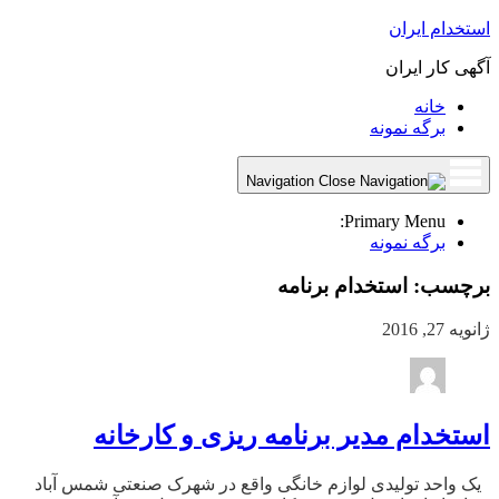
استخدام ایران
آگهی کار ایران
خانه
برگه نمونه
Navigation
Primary Menu:
برگه نمونه
برچسب:
استخدام برنامه
ژانویه 27, 2016
استخدام مدیر برنامه ریزی و کارخانه
یک واحد تولیدی لوازم خانگی واقع در شهرک صنعتی شمس آباد