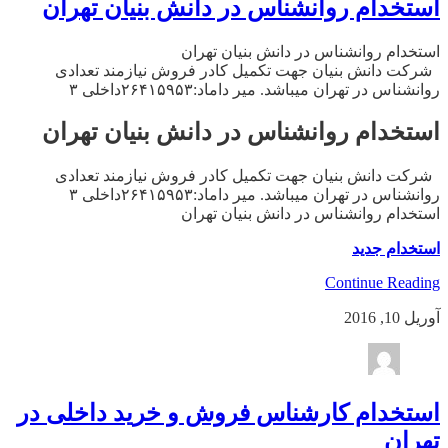
استخدام روانشناس در دانش بنیان تهران
استخدام روانشناس در دانش بنیان تهران
شرکت دانش بنیان جهت تکمیل کادر فروش نیازمند تعدادی
روانشناس در تهران میباشد. میر داماد:۲۶۴۱۵۹۵۳داخلی ۳
استخدام روانشناس در دانش بنیان تهران
شرکت دانش بنیان جهت تکمیل کادر فروش نیازمند تعدادی
روانشناس در تهران میباشد. میر داماد:۲۶۴۱۵۹۵۳داخلی ۳
استخدام روانشناس در دانش بنیان تهران
استخدام جدید
Continue Reading
آوریل 10, 2016
استخدام کارشناس فروش و خرید داخلی در
تهران