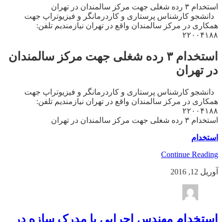
استخدام ۳ رده شغلی جهت مرکز سالمندان در تهران
دانشجو کارشناس پرستاری و کاردرمانگر و فیزیوتراپ جهت
همکاری در مرکز سالمندان واقع در تهران نیازمندیم تلفن:
۲۲۰۰۴۱۸۸
استخدام ۳ رده شغلی جهت مرکز سالمندان
در تهران
دانشجو کارشناس پرستاری و کاردرمانگر و فیزیوتراپ جهت
همکاری در مرکز سالمندان واقع در تهران نیازمندیم تلفن:
۲۲۰۰۴۱۸۸
استخدام ۳ رده شغلی جهت مرکز سالمندان در تهران
استخدام
Continue Reading
آوریل 12, 2016
استخدام مهندس اجرایی با مدرک سازه در