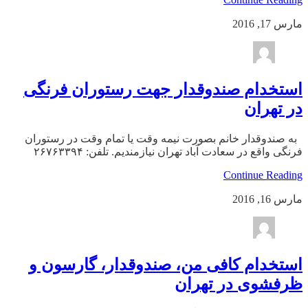
مارس 17, 2016
استخدام صندوقدار جهت رستوران فرنگی
در تهران
به صندوقدار خانم بصورت نیمه وقت یا تمام وقت در رستوران
فرنگی واقع در سعادت آباد تهران نیازمندیم. تلفن: ۲۶۷۶۳۳۹۴
Continue Reading
مارس 16, 2016
استخدام کافی من، صندوقدار، گارسون و
ظرفشوی در تهران