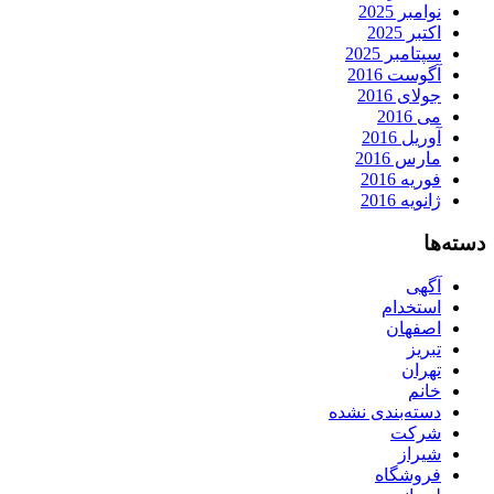
نوامبر 2025
اکتبر 2025
سپتامبر 2025
آگوست 2016
جولای 2016
می 2016
آوریل 2016
مارس 2016
فوریه 2016
ژانویه 2016
دسته‌ها
آگهی
استخدام
اصفهان
تبریز
تهران
خانم
دسته‌بندی نشده
شرکت
شیراز
فروشگاه