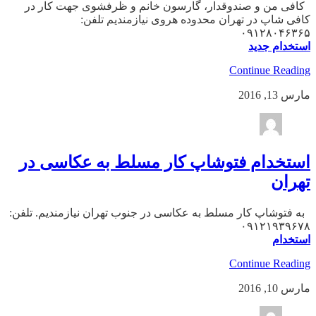
کافی من و صندوقدار، گارسون خانم و ظرفشوی جهت کار در
کافی شاپ در تهران محدوده هروی نیازمندیم تلفن:
۰۹۱۲۸۰۴۶۳۶۵
استخدام جدید
Continue Reading
مارس 13, 2016
استخدام فتوشاپ کار مسلط به عکاسی در
تهران
به فتوشاپ کار مسلط به عکاسی در جنوب تهران نیازمندیم. تلفن:
۰۹۱۲۱۹۳۹۶۷۸
استخدام
Continue Reading
مارس 10, 2016