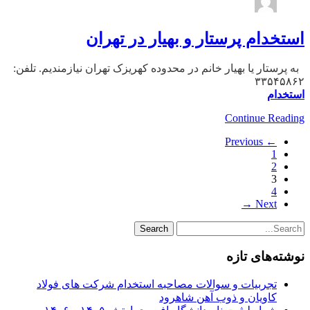
استخدام پرستار و بهیار در تهران
به پرستار یا بهیار خانم در محدوده کهریزک تهران نیازمندیم. تلفن:
۳۳۵۴۵۸۶۲
استخدام
Continue Reading
← Previous
1
2
3
4
Next →
نوشته‌های تازه
تجربیات و سوالات مصاحبه استخدام شرکت های فولاد
کاویان و ذوب آهن شاهرود