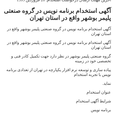
آگهی استخدام برنامه نویس در گروه صنعتی
پلیمر بوشهر واقع در استان تهران
آگهی استخدام برنامه نویس در گروه صنعتی پلیمر بوشهر واقع در
استان تهران
آگهی استخدام برنامه نویس در گروه صنعتی پلیمر بوشهر واقع در
استان تهران
گروه صنعتی پلیمر بوشهر در نظر دارد جهت تکمیل کادر فنی و
تخصصی خود در زمینه
پیاده سازی و توسعه نرم افزار یکپارچه در تهران از تعدادی برنامه
نویس با تجربه استخدام
نماید.
عنوان استخدام
شرایط آگهی استخدام
برنامه نویس