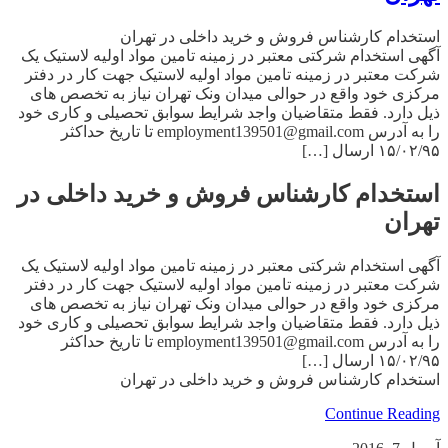
استخدام کارشناس فروش و خرید داخلی در تهران
آگهی استخدام شرکتی معتبر در زمینه تامین مواد اولیه لاستیک یک
شرکت معتبر در زمینه تامین مواد اولیه لاستیک جهت کار در دفتر
مرکزی خود واقع در حوالی میدان ونک تهران نیاز به تخصص های
ذیل دارد. فقط متقاضیان واجد شرایط سوابق تحصیلی و کاری خود
را به آدرس employment139501@gmail.com تا تاریخ حداکثر
۱۵/۰۲/۹۵ ارسال […]
استخدام کارشناس فروش و خرید داخلی در
تهران
آگهی استخدام شرکتی معتبر در زمینه تامین مواد اولیه لاستیک یک
شرکت معتبر در زمینه تامین مواد اولیه لاستیک جهت کار در دفتر
مرکزی خود واقع در حوالی میدان ونک تهران نیاز به تخصص های
ذیل دارد. فقط متقاضیان واجد شرایط سوابق تحصیلی و کاری خود
را به آدرس employment139501@gmail.com تا تاریخ حداکثر
۱۵/۰۲/۹۵ ارسال […]
استخدام کارشناس فروش و خرید داخلی در تهران
Continue Reading