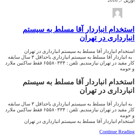
آوریل 7, 2016
استخدام انباردار آقا مسلط به سیستم
انبارداری در تهران
استخدام انباردار آقا مسلط به سیستم انبارداری در تهران
به انباردار آقا مسلط به سیستم انبارداری باحداقل ۳ سال سابقه
کار مفید در تهران نیازمندیم. تلفن : ۶۵۵۸۰۳۳۴ فقط ساکنین ملارد
و حومه
استخدام انباردار آقا مسلط به سیستم
انبارداری در تهران
به انباردار آقا مسلط به سیستم انبارداری باحداقل ۳ سال سابقه
کار مفید در تهران نیازمندیم. تلفن : ۶۵۵۸۰۳۳۴ فقط ساکنین ملارد
و حومه
استخدام انباردار آقا مسلط به سیستم انبارداری در تهران
Continue Reading