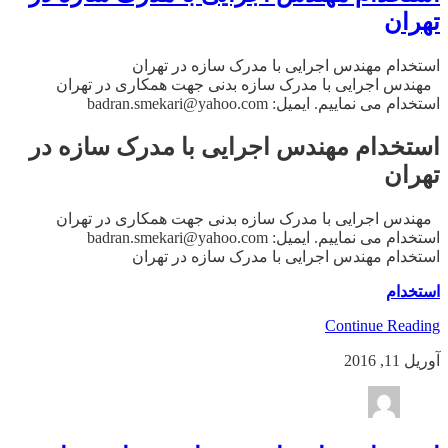
تهران
استخدام مهندس اجرایی با مدرک سازه در تهران
مهندس اجرایی با مدرک سازه بدنی جهت همکاری در تهران
استخدام می نماییم. ایمیل: badran.smekari@yahoo.com
استخدام مهندس اجرایی با مدرک سازه در
تهران
مهندس اجرایی با مدرک سازه بدنی جهت همکاری در تهران
استخدام می نماییم. ایمیل: badran.smekari@yahoo.com
استخدام مهندس اجرایی با مدرک سازه در تهران
استخدام
Continue Reading
آوریل 11, 2016