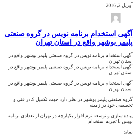
آوریل 2, 2016
آگهی استخدام برنامه نویس در گروه صنعتی
پلیمر بوشهر واقع در استان تهران
آگهی استخدام برنامه نویس در گروه صنعتی پلیمر بوشهر واقع در
استان تهران
آگهی استخدام برنامه نویس در گروه صنعتی پلیمر بوشهر واقع در
استان تهران
آگهی استخدام برنامه نویس در گروه صنعتی پلیمر بوشهر واقع در
استان تهران
گروه صنعتی پلیمر بوشهر در نظر دارد جهت تکمیل کادر فنی و
تخصصی خود در زمینه
پیاده سازی و توسعه نرم افزار یکپارچه در تهران از تعدادی برنامه
نویس با تجربه استخدام
نماید.