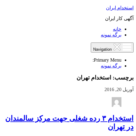
استخدام ایران
آگهی کار ایران
خانه
برگه نمونه
Navigation
Primary Menu:
برگه نمونه
برچسب:
استخدام تهران
آوریل 20, 2016
استخدام ۳ رده شغلی جهت مرکز سالمندان
در تهران