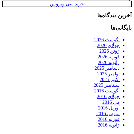
خرید آنتی ویروس
آخرین دیدگاه‌ها
بایگانی‌ها
آگوست 2026
جولای 2026
ژوئن 2026
فوریه 2026
ژانویه 2026
دسامبر 2025
نوامبر 2025
اکتبر 2025
سپتامبر 2025
آگوست 2016
جولای 2016
می 2016
آوریل 2016
مارس 2016
فوریه 2016
ژانویه 2016