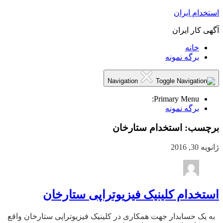
استخدام ایران
آگهی کار ایران
خانه
برگه نمونه
Navigation
Primary Menu:
برگه نمونه
برچسب:
استخدام ستارخان
ژانویه 30, 2016
استخدام کلینیک فیزیوتراپی ستارخان
به یک حسابدار جهت همکاری در کلینیک فیزیوتراپی ستارخان واقع