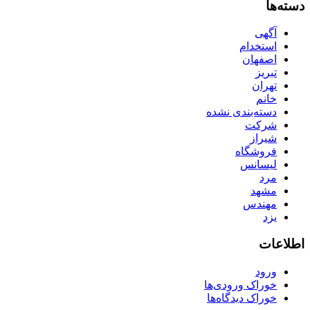
دسته‌ها
آگهی
استخدام
اصفهان
تبریز
تهران
خانم
دسته‌بندی نشده
شرکت
شیراز
فروشگاه
لیسانس
مرد
مشهد
مهندس
یزد
اطلاعات
ورود
خوراک ورودی‌ها
خوراک دیدگاه‌ها