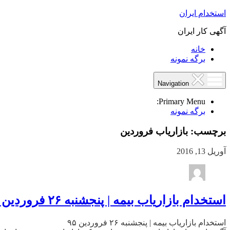
استخدام ایران
آگهی کار ایران
خانه
برگه نمونه
Navigation
Primary Menu:
برگه نمونه
برچسب:
بازاریاب فروردین
آوریل 13, 2016
استخدام بازاریاب بیمه | پنجشنبه ۲۶ فروردین ۹۵
استخدام بازاریاب بیمه | پنجشنبه ۲۶ فروردین ۹۵