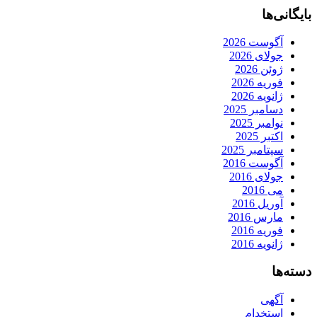
بایگانی‌ها
آگوست 2026
جولای 2026
ژوئن 2026
فوریه 2026
ژانویه 2026
دسامبر 2025
نوامبر 2025
اکتبر 2025
سپتامبر 2025
آگوست 2016
جولای 2016
می 2016
آوریل 2016
مارس 2016
فوریه 2016
ژانویه 2016
دسته‌ها
آگهی
استخدام