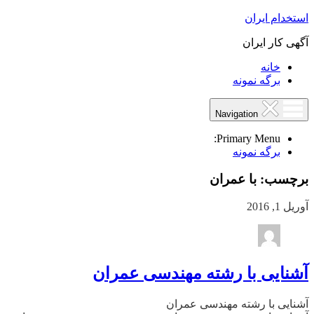
استخدام ایران
آگهی کار ایران
خانه
برگه نمونه
Navigation
Primary Menu:
برگه نمونه
برچسب:
با عمران
آوریل 1, 2016
آشنایی با رشته مهندسی عمران
آشنایی با رشته مهندسی عمران