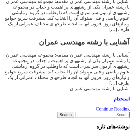
آشنایی با رشته مهندسی عمران مقدمه: مجموعه مهندسی عمران
یا رشته عمران یکی از رشته­های پر اهمیت و جذاب در مجموعه
رشته­های آزمون سراسری است که داوطلب در گروه آزمایشی
علوم ریاضی و فنی می­تواند آن را انتخاب کند. پیشرفت سریع جوامع
و نیازهای روز افزون آنها به انجام طرحهای مختلف عمرانی از یک
طرف […]
آشنایی با رشته مهندسی عمران
آشنایی با رشته مهندسی عمران مقدمه: مجموعه مهندسی عمران
یا رشته عمران یکی از رشته­های پر اهمیت و جذاب در مجموعه
رشته­های آزمون سراسری است که داوطلب در گروه آزمایشی
علوم ریاضی و فنی می­تواند آن را انتخاب کند. پیشرفت سریع جوامع
و نیازهای روز افزون آنها به انجام طرحهای مختلف عمرانی از یک
طرف […]
آشنایی با رشته مهندسی عمران
استخدام
Continue Reading
نوشته‌های تازه