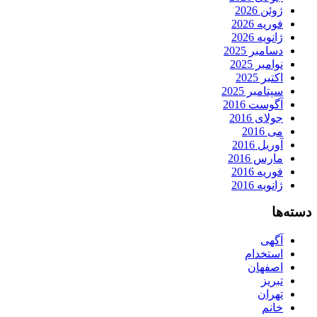
ژوئن 2026
فوریه 2026
ژانویه 2026
دسامبر 2025
نوامبر 2025
اکتبر 2025
سپتامبر 2025
آگوست 2016
جولای 2016
می 2016
آوریل 2016
مارس 2016
فوریه 2016
ژانویه 2016
دسته‌ها
آگهی
استخدام
اصفهان
تبریز
تهران
خانم