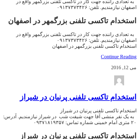
به تعدادی راننده جهت کار در تاکسی تلفنی بزرگمهر واقع در
اصفهان نیازمندیم. تلفن: ۰۹۱۳۷۳۷۳۴۲۶
استخدام تاکسی تلفنی بزرگمهر در اصفهان
به تعدادی راننده جهت کار در تاکسی تلفنی بزرگمهر واقع در
اصفهان نیازمندیم. تلفن: ۰۹۱۳۷۳۷۳۴۲۶
استخدام تاکسی تلفنی بزرگمهر در اصفهان
Continue Reading
می 12, 2016
استخدام تاکسی تلفنی پرنیان در شیراز
استخدام تاکسی تلفنی پرنیان در شیراز
به یک نفر منشی آقا جهت شیفت شب در شیراز نیازمندیم. آدرس:
۲۰ متری امام خمینی شماره تماس: ۰۹۳۷۱۸۱۹۳۵۷
استخدام تاکسی تلفنی پرنیان در شیراز