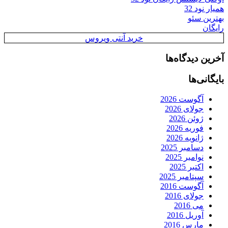
همیار نود 32
بهترین سئو
رایگان
خرید آنتی ویروس
آخرین دیدگاه‌ها
بایگانی‌ها
آگوست 2026
جولای 2026
ژوئن 2026
فوریه 2026
ژانویه 2026
دسامبر 2025
نوامبر 2025
اکتبر 2025
سپتامبر 2025
آگوست 2016
جولای 2016
می 2016
آوریل 2016
مارس 2016