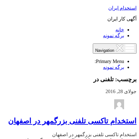
استخدام ایران
آگهی کار ایران
خانه
برگه نمونه
Navigation
Primary Menu:
برگه نمونه
برچسب:
تلفنی در
جولای 28, 2016
استخدام تاکسی تلفنی بزرگمهر در اصفهان
استخدام تاکسی تلفنی بزرگمهر در اصفهان