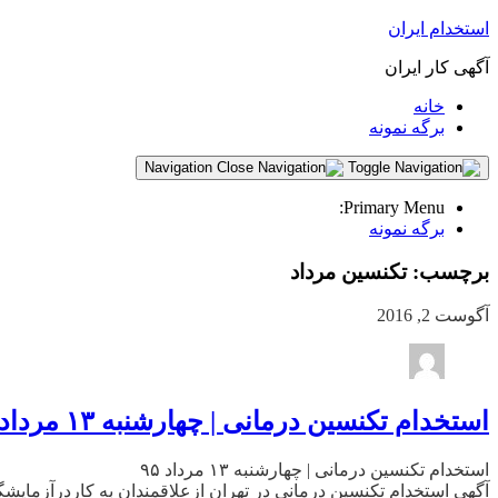
استخدام ایران
آگهی کار ایران
خانه
برگه نمونه
Navigation
Primary Menu:
برگه نمونه
برچسب:
تکنسین مرداد
آگوست 2, 2016
استخدام تکنسین درمانی | چهارشنبه ۱۳ مرداد ۹۵
استخدام تکنسین درمانی | چهارشنبه ۱۳ مرداد ۹۵