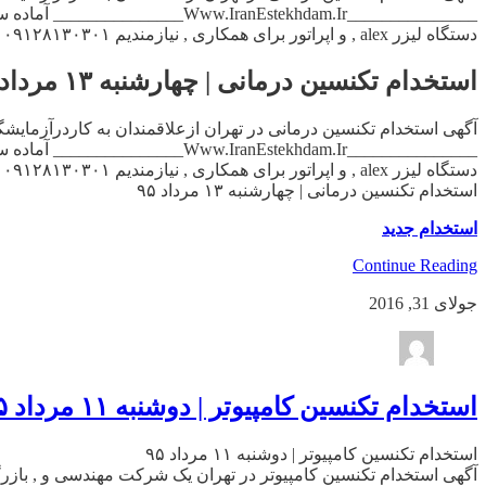
دستگاه لیزر alex , و اپراتور برای همکاری , نیازمندیم ۰۹۱۲۸۱۳۰۳۰۱ _______________Www.IranEstekhdam.Ir_______________ لابراتوار […]
استخدام تکنسین درمانی | چهارشنبه ۱۳ مرداد ۹۵
دستگاه لیزر alex , و اپراتور برای همکاری , نیازمندیم ۰۹۱۲۸۱۳۰۳۰۱ _______________Www.IranEstekhdam.Ir_______________ لابراتوار […]
استخدام تکنسین درمانی | چهارشنبه ۱۳ مرداد ۹۵
استخدام جدید
Continue Reading
جولای 31, 2016
استخدام تکنسین کامپیوتر | دوشنبه ۱۱ مرداد ۹۵
استخدام تکنسین کامپیوتر | دوشنبه ۱۱ مرداد ۹۵