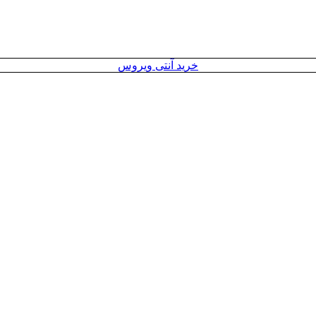
خرید آنتی ویروس