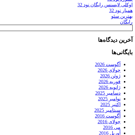
اوکلی لایسنس رایگان نود 32
همیار نود 32
بهترین سئو
رایگان
آخرین دیدگاه‌ها
بایگانی‌ها
آگوست 2026
جولای 2026
ژوئن 2026
فوریه 2026
ژانویه 2026
دسامبر 2025
نوامبر 2025
اکتبر 2025
سپتامبر 2025
آگوست 2016
جولای 2016
می 2016
آوریل 2016