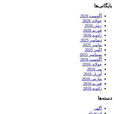
بایگانی‌ها
آگوست 2026
جولای 2026
ژوئن 2026
فوریه 2026
ژانویه 2026
دسامبر 2025
نوامبر 2025
اکتبر 2025
سپتامبر 2025
آگوست 2016
جولای 2016
می 2016
آوریل 2016
مارس 2016
فوریه 2016
ژانویه 2016
دسته‌ها
آگهی
استخدام