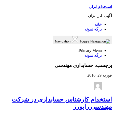
استخدام ایران
آگهی کار ایران
خانه
برگه نمونه
Navigation
Primary Menu:
برگه نمونه
برچسب:
حسابداری مهندسی
فوریه 29, 2016
استخدام کارشناس حسابداری در شرکت
مهندسی رایورز