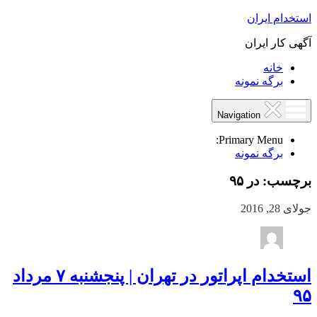
استخدام ایران
آگهی کار ایران
خانه
برگه نمونه
Navigation
Primary Menu:
برگه نمونه
برچسب:
در ۹۵
جولای 28, 2016
استخدام اپراتور در تهران | پنجشنبه ۷ مرداد
۹۵