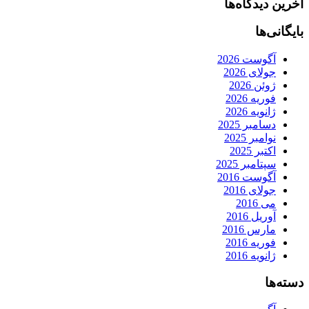
آخرین دیدگاه‌ها
بایگانی‌ها
آگوست 2026
جولای 2026
ژوئن 2026
فوریه 2026
ژانویه 2026
دسامبر 2025
نوامبر 2025
اکتبر 2025
سپتامبر 2025
آگوست 2016
جولای 2016
می 2016
آوریل 2016
مارس 2016
فوریه 2016
ژانویه 2016
دسته‌ها