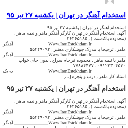
استخدام آهنگر در تهران | یکشنبه ۲۷ تیر ۹۵
استخدام آهنگر در تهران | یکشنبه ۲۷ تیر ۹۵
آگهی استخدام آهنگر در تهران کارگر آهنگر ماهر و نیمه ماهر ,
(محدوده پاکدشت ) , ۳۶۴۶۵۱۸۵
_______________Www.IranEstekhdam.Ir_______________ آهنگر
ماهر , ترجیحا با مدرک جوشکاری معتبر , ۵۵۴۴۹۰۹۳
_______________Www.IranEstekhdam.Ir_______________ آهنگر
ماهر یا نیمه ماهر , محدوده فرجام سراج , بدون جای خواب
۰۹۱۲۲۳۰۴۵۳۰ ـ ۷۷۸۸۴۴۷۷
_______________Www.IranEstekhdam.Ir_______________ به یک
استاد کار ماهر , درب و پنجره […]
استخدام آهنگر در تهران | یکشنبه ۲۷ تیر ۹۵
آگهی استخدام آهنگر در تهران کارگر آهنگر ماهر و نیمه ماهر ,
(محدوده پاکدشت ) , ۳۶۴۶۵۱۸۵
_______________Www.IranEstekhdam.Ir_______________ آهنگر
ماهر , ترجیحا با مدرک جوشکاری معتبر , ۵۵۴۴۹۰۹۳
_______________Www.IranEstekhdam.Ir_______________ آهنگر