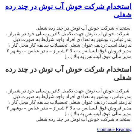
استخدام شرکت خوش آب نوش در چند رده
شغلی
استخدام شرکت خوش آب نوش در چند رده شغلی
شرکت خوش آب نوش جهت تکمیل کادر پرسنلی خود در شیراز ،
بندرعباس ، بوشهر به تعدادی افراد واچد شرایط به صورت ذیل
نیازمند است: ردیف عنوان شغلی تحصیلات سابقه کار محل کار ۱
مدیر فروش فوق لیسانس به بالا ۳ شیراز – بندر عباس – بوشهر ۲
مدیر مالی فوق لیسانس به بالا […]
استخدام شرکت خوش آب نوش در چند رده
شغلی
شرکت خوش آب نوش جهت تکمیل کادر پرسنلی خود در شیراز ،
بندرعباس ، بوشهر به تعدادی افراد واچد شرایط به صورت ذیل
نیازمند است: ردیف عنوان شغلی تحصیلات سابقه کار محل کار ۱
مدیر فروش فوق لیسانس به بالا ۳ شیراز – بندر عباس – بوشهر ۲
مدیر مالی فوق لیسانس به بالا […]
استخدام شرکت خوش آب نوش در چند رده شغلی
Continue Reading