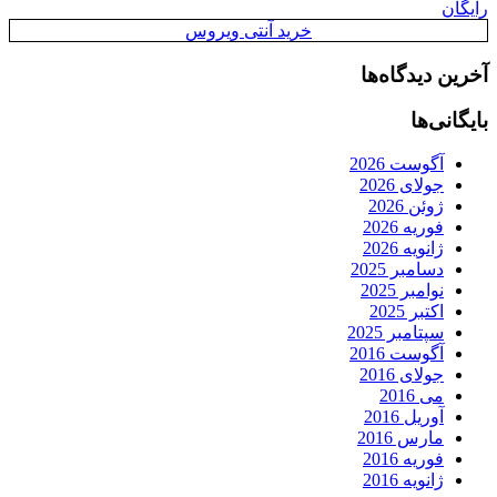
رایگان
خرید آنتی ویروس
آخرین دیدگاه‌ها
بایگانی‌ها
آگوست 2026
جولای 2026
ژوئن 2026
فوریه 2026
ژانویه 2026
دسامبر 2025
نوامبر 2025
اکتبر 2025
سپتامبر 2025
آگوست 2016
جولای 2016
می 2016
آوریل 2016
مارس 2016
فوریه 2016
ژانویه 2016