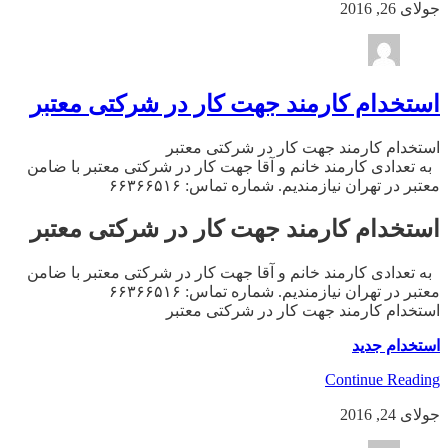
جولای 26, 2016
استخدام کارمند جهت کار در شرکتی معتبر
استخدام کارمند جهت کار در شرکتی معتبر
به تعدادی کارمند خانم و آقا جهت کار در شرکتی معتبر با ضامن
معتبر در تهران نیازمندیم. شماره تماس: ۶۶۳۶۶۵۱۶
استخدام کارمند جهت کار در شرکتی معتبر
به تعدادی کارمند خانم و آقا جهت کار در شرکتی معتبر با ضامن
معتبر در تهران نیازمندیم. شماره تماس: ۶۶۳۶۶۵۱۶
استخدام کارمند جهت کار در شرکتی معتبر
استخدام جدید
Continue Reading
جولای 24, 2016