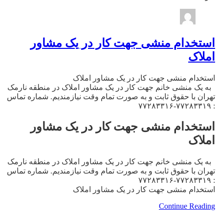
استخدام منشی جهت کار در یک مشاور
املاک
استخدام منشی جهت کار در یک مشاور املاک
به یک منشی خانم جهت کار در یک مشاور املاک در منطقه نارمک
تهران با حقوق ثابت و به صورت تمام وقت نیازمندیم. شماره تماس
: ۷۷۲۸۳۳۱۹-۷۷۲۸۳۳۱۶
استخدام منشی جهت کار در یک مشاور
املاک
به یک منشی خانم جهت کار در یک مشاور املاک در منطقه نارمک
تهران با حقوق ثابت و به صورت تمام وقت نیازمندیم. شماره تماس
: ۷۷۲۸۳۳۱۹-۷۷۲۸۳۳۱۶
استخدام منشی جهت کار در یک مشاور املاک
Continue Reading