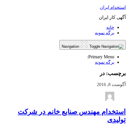
استخدام ایران
آگهی کار ایران
خانه
برگه نمونه
Navigation
Primary Menu:
برگه نمونه
برچسب:
در
آگوست 8, 2016
استخدام مهندس صنایع خانم در شرکت
تولیدی