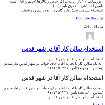
+پورسانت ) ۲ بازاریاب مراکز خاص و تالارها (خانم و اقا + بیمه
تامین اجتماعی + حقوق ثابت […]
استخدام شرکت پخش بازرگانی دراژه در پنج رده شغلی
Continue Reading
می 14, 2016
استخدام سالن کار آقا در شهر قدس
استخدام سالن کار آقا در شهر قدس
به یک سالن کار با تجربه آقا با جای خواب در شهر قدس نیازمندیم
(تماس ۱۰به بعد) تلفن: ۰۹۱۲۲۱۵۱۳۳۷
استخدام سالن کار آقا در شهر قدس
به یک سالن کار با تجربه آقا با جای خواب در شهر قدس نیازمندیم
(تماس ۱۰به بعد) تلفن: ۰۹۱۲۲۱۵۱۳۳۷
استخدام سالن کار آقا در شهر قدس