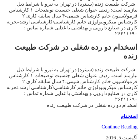
شرکت طبیعت زنده (سینره) در تهران به نیرو با شرایط ذیل
نیازمند است: ردیف عنوان شغلی جنسیت توضیحات ۱ کارشناس
فرمولاسیون خانم کارشناس شیمی-۴ سال سابقه کاری ۲
کارشناس میکروبیولوژی خانم کارشناسی/کارشناسی ارشد-تجربه
کاری در صنایع دارویی و بهداشتی یا غذایی شماره تماس :
۲۶۴۱۱۶۹۰
اسخدام دو رده شغلی در شرکت طبیعت
زنده
شرکت طبیعت زنده (سینره) در تهران به نیرو با شرایط ذیل
نیازمند است: ردیف عنوان شغلی جنسیت توضیحات ۱ کارشناس
فرمولاسیون خانم کارشناس شیمی-۴ سال سابقه کاری ۲
کارشناس میکروبیولوژی خانم کارشناسی/کارشناسی ارشد-تجربه
کاری در صنایع دارویی و بهداشتی یا غذایی شماره تماس :
۲۶۴۱۱۶۹۰
اسخدام دو رده شغلی در شرکت طبیعت زنده
استخدام
Continue Reading
آگوست 5, 2016