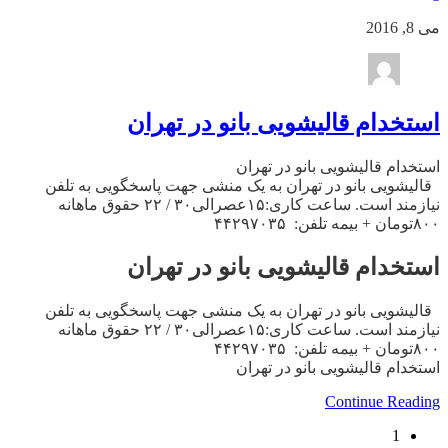
می 8, 2016
استخدام قالیشویی بانو در تهران
استخدام قالیشویی بانو در تهران
قالیشویی بانو در تهران به یک منشی جهت پاسخگویی به تلفن
نیازمند است. ساعت کاری:۱۵عصرالی۳۰ / ۲۲ حقوق ماهانه
۸۰۰تومان + بیمه تلفن: ۴۴۲۹۷۰۳۵
استخدام قالیشویی بانو در تهران
قالیشویی بانو در تهران به یک منشی جهت پاسخگویی به تلفن
نیازمند است. ساعت کاری:۱۵عصرالی۳۰ / ۲۲ حقوق ماهانه
۸۰۰تومان + بیمه تلفن: ۴۴۲۹۷۰۳۵
استخدام قالیشویی بانو در تهران
Continue Reading
1