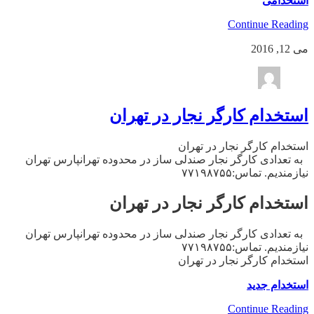
استخدامی
Continue Reading
می 12, 2016
استخدام کارگر نجار در تهران
استخدام کارگر نجار در تهران
به تعدادی کارگر نجار صندلی ساز در محدوده تهرانپارس تهران
نیازمندیم. تماس:۷۷۱۹۸۷۵۵
استخدام کارگر نجار در تهران
به تعدادی کارگر نجار صندلی ساز در محدوده تهرانپارس تهران
نیازمندیم. تماس:۷۷۱۹۸۷۵۵
استخدام کارگر نجار در تهران
استخدام جدید
Continue Reading