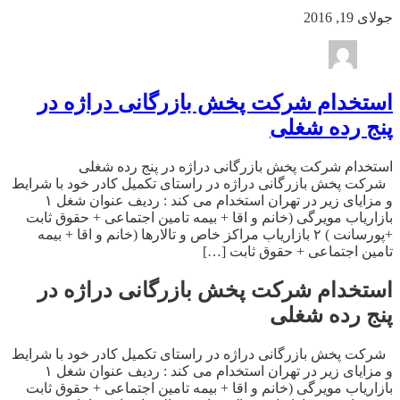
جولای 19, 2016
استخدام شرکت پخش بازرگانی دراژه در
پنج رده شغلی
استخدام شرکت پخش بازرگانی دراژه در پنج رده شغلی
شرکت پخش بازرگانی دراژه در راستای تکمیل کادر خود با شرایط
و مزایای زیر در تهران استخدام می کند : ردیف عنوان شغل ۱
بازاریاب مویرگی (خانم و اقا + بیمه تامین اجتماعی + حقوق ثابت
+پورسانت ) ۲ بازاریاب مراکز خاص و تالارها (خانم و اقا + بیمه
تامین اجتماعی + حقوق ثابت […]
استخدام شرکت پخش بازرگانی دراژه در
پنج رده شغلی
شرکت پخش بازرگانی دراژه در راستای تکمیل کادر خود با شرایط
و مزایای زیر در تهران استخدام می کند : ردیف عنوان شغل ۱
بازاریاب مویرگی (خانم و اقا + بیمه تامین اجتماعی + حقوق ثابت