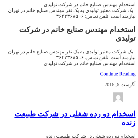
استخدام مهندس صنایع خانم در شرکت تولیدی
یک شرکت معتبر تولیدی به یک نفر مهندس صنایع خانم در تهران
نیازمند است. تلفن تماس: ۶- ۳۶۴۲۳۶۸۵
استخدام مهندس صنایع خانم در شرکت
تولیدی
یک شرکت معتبر تولیدی به یک نفر مهندس صنایع خانم در تهران
نیازمند است. تلفن تماس: ۶- ۳۶۴۲۳۶۸۵
استخدام مهندس صنایع خانم در شرکت تولیدی
Continue Reading
آگوست 6, 2016
اسخدام دو رده شغلی در شرکت طبیعت
زنده
اسخدام دو رده شغلی در شرکت طبیعت زنده