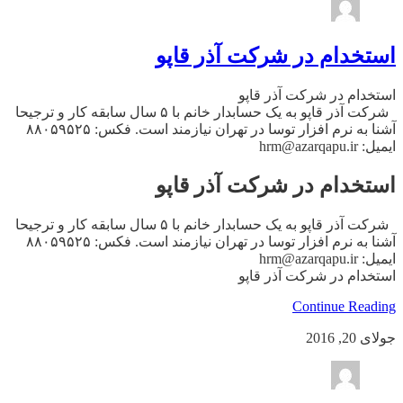
استخدام در شرکت آذر قاپو
استخدام در شرکت آذر قاپو
شرکت آذر قاپو به یک حسابدار خانم با ۵ سال سابقه کار و ترجیحا
آشنا به نرم افزار توسا در تهران نیازمند است. فکس: ۸۸۰۵۹۵۲۵
ایمیل: hrm@azarqapu.ir
استخدام در شرکت آذر قاپو
شرکت آذر قاپو به یک حسابدار خانم با ۵ سال سابقه کار و ترجیحا
آشنا به نرم افزار توسا در تهران نیازمند است. فکس: ۸۸۰۵۹۵۲۵
ایمیل: hrm@azarqapu.ir
استخدام در شرکت آذر قاپو
Continue Reading
جولای 20, 2016