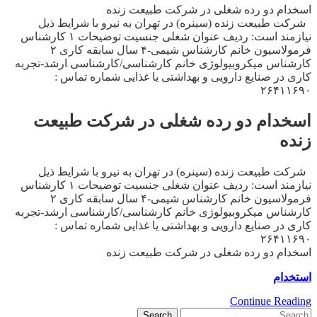
اسخدام دو رده شغلی در شرکت طبیعت زنده
شرکت طبیعت زنده (سینره) در تهران به نیرو با شرایط ذیل
نیازمند است: ردیف عنوان شغلی جنسیت توضیحات ۱ کارشناس
فرمولاسیون خانم کارشناس شیمی-۴ سال سابقه کاری ۲
کارشناس میکروبیولوژی خانم کارشناسی/کارشناسی ارشد-تجربه
کاری در صنایع دارویی و بهداشتی یا غذایی شماره تماس :
۲۶۴۱۱۶۹۰
اسخدام دو رده شغلی در شرکت طبیعت
زنده
شرکت طبیعت زنده (سینره) در تهران به نیرو با شرایط ذیل
نیازمند است: ردیف عنوان شغلی جنسیت توضیحات ۱ کارشناس
فرمولاسیون خانم کارشناس شیمی-۴ سال سابقه کاری ۲
کارشناس میکروبیولوژی خانم کارشناسی/کارشناسی ارشد-تجربه
کاری در صنایع دارویی و بهداشتی یا غذایی شماره تماس :
۲۶۴۱۱۶۹۰
اسخدام دو رده شغلی در شرکت طبیعت زنده
استخدام
Continue Reading