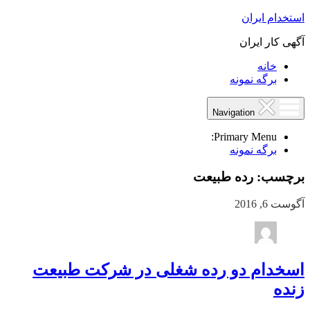
استخدام ایران
آگهی کار ایران
خانه
برگه نمونه
Navigation
Primary Menu:
برگه نمونه
برچسب:
رده طبیعت
آگوست 6, 2016
اسخدام دو رده شغلی در شرکت طبیعت
زنده