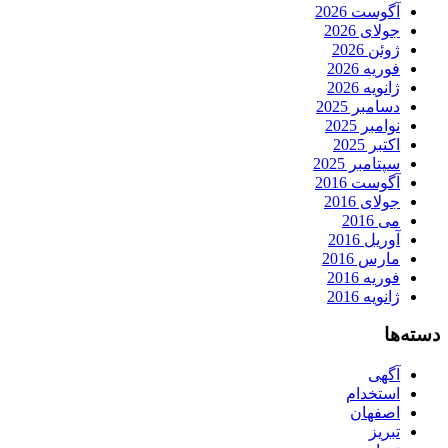
آگوست 2026
جولای 2026
ژوئن 2026
فوریه 2026
ژانویه 2026
دسامبر 2025
نوامبر 2025
اکتبر 2025
سپتامبر 2025
آگوست 2016
جولای 2016
می 2016
آوریل 2016
مارس 2016
فوریه 2016
ژانویه 2016
دسته‌ها
آگهی
استخدام
اصفهان
تبریز