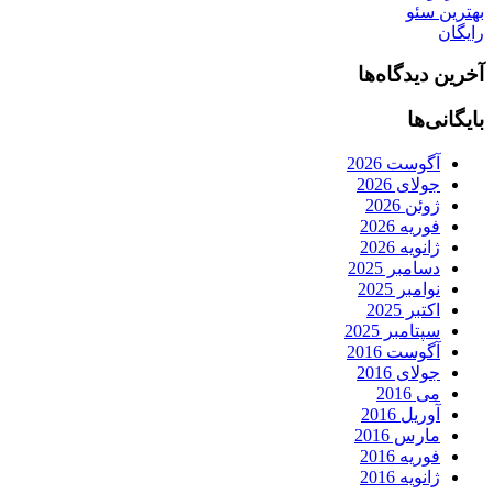
بهترین سئو
رایگان
آخرین دیدگاه‌ها
بایگانی‌ها
آگوست 2026
جولای 2026
ژوئن 2026
فوریه 2026
ژانویه 2026
دسامبر 2025
نوامبر 2025
اکتبر 2025
سپتامبر 2025
آگوست 2016
جولای 2016
می 2016
آوریل 2016
مارس 2016
فوریه 2016
ژانویه 2016