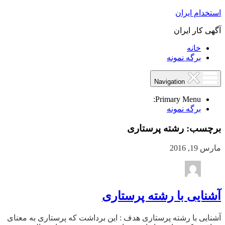
استخدام ایران
آگهی کار ایران
خانه
برگه نمونه
Navigation
Primary Menu:
برگه نمونه
برچسب:
رشته پرستاری
مارس 19, 2016
آشنایی با رشته پرستاری
آشنایی با رشته پرستاری هدف : این برداشت که پرستاری به معنای