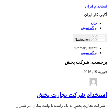
استخدام ایران
آگهی کار ایران
خانه
برگه نمونه
Navigation
Primary Menu:
برگه نمونه
برچسب:
شرکت پخش
فوریه 19, 2016
استخدام شرکت تجارت پخش
شرکت تجارت پخش به یک راننده با وانت پیکان در شیراز