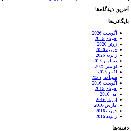
آخرین دیدگاه‌ها
بایگانی‌ها
آگوست 2026
جولای 2026
ژوئن 2026
فوریه 2026
ژانویه 2026
دسامبر 2025
نوامبر 2025
اکتبر 2025
سپتامبر 2025
آگوست 2016
جولای 2016
می 2016
آوریل 2016
مارس 2016
فوریه 2016
ژانویه 2016
دسته‌ها