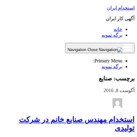
استخدام ایران
آگهی کار ایران
خانه
برگه نمونه
Navigation
Primary Menu:
برگه نمونه
برچسب:
صنایع
آگوست 8, 2016
استخدام مهندس صنایع خانم در شرکت
تولیدی