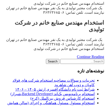
استخدام مهندس صنایع خانم در شرکت تولیدی
یک شرکت معتبر تولیدی به یک نفر مهندس صنایع خانم در تهران
نیازمند است. تلفن تماس: ۶- ۳۶۴۲۳۶۸۵
استخدام مهندس صنایع خانم در شرکت
تولیدی
یک شرکت معتبر تولیدی به یک نفر مهندس صنایع خانم در تهران
نیازمند است. تلفن تماس: ۶- ۳۶۴۲۳۶۸۵
استخدام مهندس صنایع خانم در شرکت تولیدی
Continue Reading
نوشته‌های تازه
تجربیات و سوالات مصاحبه استخدام شرکت های فولاد
کاویان و ذوب آهن شاهرود
شرایط ثبت نام دانشگاه افسری ارتش ۱۴۰۵ – ۱۴۰۶
استخدام برنامه‌نویس بک‌اند (Backend Developer-شیراز)
استخدام کارشناس فروش بین‌الملل (کرج)
استخدام مسئول مسئول هماهنگی و اجرای (سالن همایش