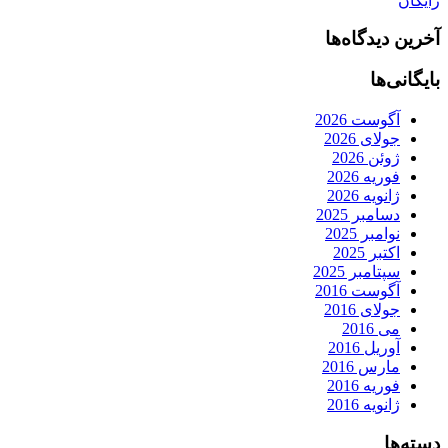
رایگان
آخرین دیدگاه‌ها
بایگانی‌ها
آگوست 2026
جولای 2026
ژوئن 2026
فوریه 2026
ژانویه 2026
دسامبر 2025
نوامبر 2025
اکتبر 2025
سپتامبر 2025
آگوست 2016
جولای 2016
می 2016
آوریل 2016
مارس 2016
فوریه 2016
ژانویه 2016
دسته‌ها