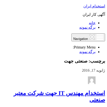
استخدام ایران
آگهی کار ایران
خانه
برگه نمونه
Navigation
Primary Menu:
برگه نمونه
برچسب:
صنعتی جهت
ژانویه 17, 2016
استخدام مهندس IT جهت شرکت معتبر
صنعتی