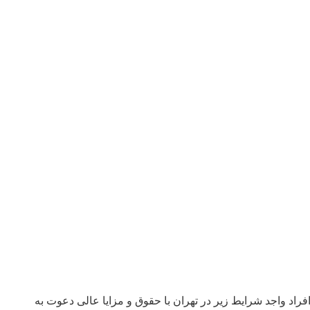
واجد شرایط زیر در تهران با حقوق و مزایا عالی دعوت به