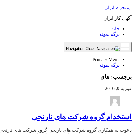
استخدام ایران
آگهی کار ایران
خانه
برگه نمونه
Navigation
Primary Menu:
برگه نمونه
برچسب:
های
فوریه 9, 2016
استخدام گروه شرکت های نارنجی
دعوت به همکاری گروه شرکت های نارنجی گروه شرکت های نارنجی جه