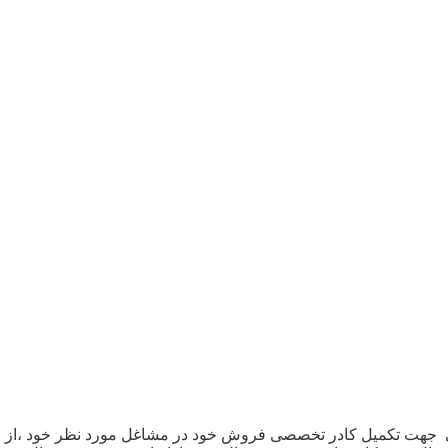
ت تکمیل کادر تخصصی فروش خود در مشاغل مورد نظر خود ،از افراد 