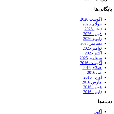
بایگانی‌ها
آگوست 2026
جولای 2026
ژوئن 2026
فوریه 2026
ژانویه 2026
دسامبر 2025
نوامبر 2025
اکتبر 2025
سپتامبر 2025
آگوست 2016
جولای 2016
می 2016
آوریل 2016
مارس 2016
فوریه 2016
ژانویه 2016
دسته‌ها
آگهی