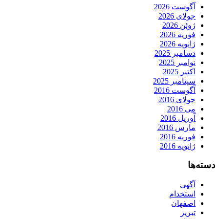
آگوست 2026
جولای 2026
ژوئن 2026
فوریه 2026
ژانویه 2026
دسامبر 2025
نوامبر 2025
اکتبر 2025
سپتامبر 2025
آگوست 2016
جولای 2016
می 2016
آوریل 2016
مارس 2016
فوریه 2016
ژانویه 2016
دسته‌ها
آگهی
استخدام
اصفهان
تبریز