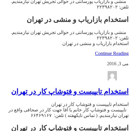
منشی و بازاریاب پورسانتی در حوالی تجریش تهران نیازمندیم.
تلفن: ۲۲۳۹۸۲۰۲
استخدام بازاریاب و منشی در تهران
منشی و بازاریاب پورسانتی در حوالی تجریش تهران نیازمندیم.
تلفن: ۲۲۳۹۸۲۰۲
استخدام بازاریاب و منشی در تهران
Continue Reading
می 3, 2016
استخدام تایپیست و فتوشاپ کار در تهران
استخدام تایپیست و فتوشاپ کار در تهران
تایپیست و فتوشاپ کار خانم یا آقا جهت کار در صحافی واقع در
تهران نیازمندیم. ( تماس تایکهفته ) تلفن: ۶۶۴۶۹۱۶۷
استخدام تایپیست و فتوشاپ کار در تهران