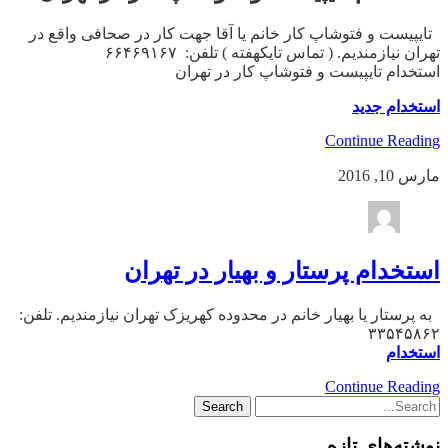
تایپیست و فتوشاپ کار خانم یا آقا جهت کار در صحافی واقع در
تهران نیازمندیم. ( تماس تایکهفته ) تلفن: ۶۶۴۶۹۱۶۷
استخدام تایپیست و فتوشاپ کار در تهران
استخدام جدید
Continue Reading
مارس 10, 2016
استخدام پرستار و بهیار در تهران
به پرستار یا بهیار خانم در محدوده کهریزک تهران نیازمندیم. تلفن:
۳۳۵۴۵۸۶۲
استخدام
Continue Reading
نوشته‌های تازه