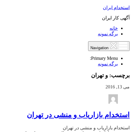
استخدام ایران
آگهی کار ایران
خانه
برگه نمونه
Navigation
Primary Menu:
برگه نمونه
برچسب:
و تهران
می 13, 2016
استخدام بازاریاب و منشی در تهران
استخدام بازاریاب و منشی در تهران