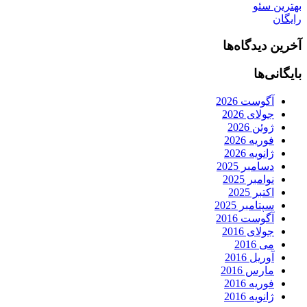
بهترین سئو
رایگان
آخرین دیدگاه‌ها
بایگانی‌ها
آگوست 2026
جولای 2026
ژوئن 2026
فوریه 2026
ژانویه 2026
دسامبر 2025
نوامبر 2025
اکتبر 2025
سپتامبر 2025
آگوست 2016
جولای 2016
می 2016
آوریل 2016
مارس 2016
فوریه 2016
ژانویه 2016