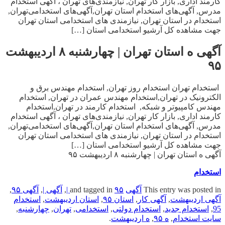
کارمند اداری, بازار کار تهران, نیازمندی‌های تهران ، آگهی استخدام
مدرس, آگهی‌های استخدام استان تهران,آگهی‌های استخدامی‌تهران,
استخدام در استان تهران, نیازمندی های استخدامی استان تهران
جهت مشاهده کل آرشیو استخدامی استان […]
آگهی ه استان تهران | چهارشنبه ۸ اردیبهشت
۹۵
استخدام تهران استخدام روز تهران, استخدام مهندس برق و
الکترونیک در تهران,استخدام مهندس عمران در تهران, استخدام
مهندس کامپیوتر و شبکه, استخدام کارمند در تهران,استخدام
کارمند اداری, بازار کار تهران, نیازمندی‌های تهران ، آگهی استخدام
مدرس, آگهی‌های استخدام استان تهران,آگهی‌های استخدامی‌تهران,
استخدام در استان تهران, نیازمندی های استخدامی استان تهران
جهت مشاهده کل آرشیو استخدامی استان […]
آگهی ه استان تهران | چهارشنبه ۸ اردیبهشت ۹۵
استخدام
This entry was posted in
آگهی
and tagged in
۹۵ |
,
آگهی |
,
آگهی ۹۵
,
آگهی اردیبهشت
,
آگهی کار
,
استان ۹۵
,
استان اردیبهشت
,
استخدام
95
,
استخدام جدید
,
استخدام دولتی
,
استخدامی
,
تهران
,
چهارشنبه
,
سایت استخدام
,
ه ۹۵
,
ه اردیبهشت
.