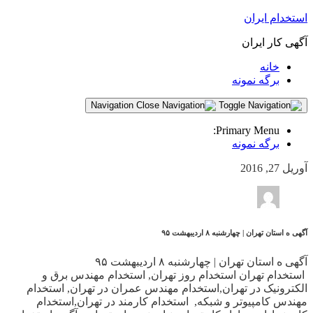
استخدام ایران
آگهی کار ایران
خانه
برگه نمونه
Navigation
Primary Menu:
برگه نمونه
آوریل 27, 2016
آگهی ه استان تهران | چهارشنبه ۸ اردیبهشت ۹۵
آگهی ه استان تهران | چهارشنبه ۸ اردیبهشت ۹۵
استخدام تهران استخدام روز تهران, استخدام مهندس برق و
الکترونیک در تهران,استخدام مهندس عمران در تهران, استخدام
مهندس کامپیوتر و شبکه, استخدام کارمند در تهران,استخدام