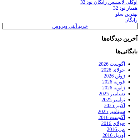
اوکلی لایسنس رایگان نود 32
همیار نود 32
بهترین سئو
رایگان
خرید آنتی ویروس
آخرین دیدگاه‌ها
بایگانی‌ها
آگوست 2026
جولای 2026
ژوئن 2026
فوریه 2026
ژانویه 2026
دسامبر 2025
نوامبر 2025
اکتبر 2025
سپتامبر 2025
آگوست 2016
جولای 2016
می 2016
آوریل 2016