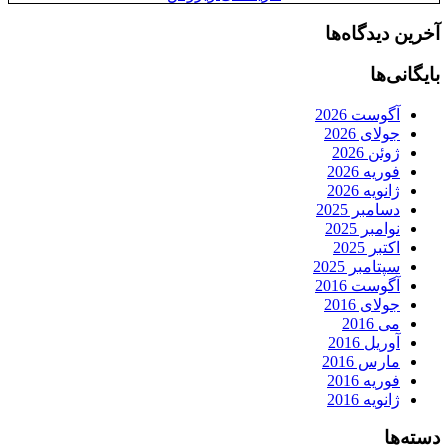
آخرین دیدگاه‌ها
بایگانی‌ها
آگوست 2026
جولای 2026
ژوئن 2026
فوریه 2026
ژانویه 2026
دسامبر 2025
نوامبر 2025
اکتبر 2025
سپتامبر 2025
آگوست 2016
جولای 2016
می 2016
آوریل 2016
مارس 2016
فوریه 2016
ژانویه 2016
دسته‌ها