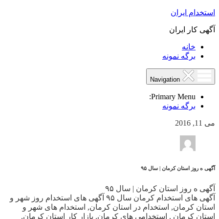
استخدام ایران
آگهی کار ایران
خانه
برگه نمونه
Navigation
Primary Menu:
برگه نمونه
می 11, 2016
آگهی ه روز استان کرمان | سال ۹۵
آگهی ه روز استان کرمان | سال ۹۵
آگهی های استخدام کرمان سال ۹۵ آگهی های استخدام روز شهر و
استان کرمان, استخدام در استان کرمان, استخدام های شهر و
استان کرمان , استخدامی های کرمان, بازار کار استان کرمان,