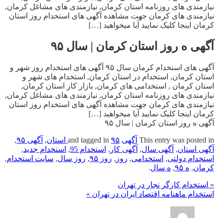
نیازمندی های روزنامه استان کرمان, نیازمندی های مشاغل کرمان,
نیازمندی های کرمان جهت مشاهده آگهی های استخدام روز استان
کرمان اینجا کلیک نمایید آیا میخواهید […]
آگهی ه روز استان کرمان | سال ۹۵
آگهی های استخدام کرمان سال ۹۵ آگهی های استخدام روز شهر و
استان کرمان, استخدام در استان کرمان, استخدام های شهر و
استان کرمان , استخدامی های کرمان, بازار کار استان کرمان,
نیازمندی های روزنامه استان کرمان, نیازمندی های مشاغل کرمان,
نیازمندی های کرمان جهت مشاهده آگهی های استخدام روز استان
کرمان اینجا کلیک نمایید آیا میخواهید […]
آگهی ه روز استان کرمان | سال ۹۵
This entry was posted in
آگهی
and tagged in
۹۵ استان
,
آگهی ۹۵
,
آگهی استان
,
آگهی سال
,
آگهی کار
,
استخدام 95
,
استخدام جدید
,
استخدام دولتی
,
استخدامی
,
روز
,
روز ۹۵
,
روز سال
,
سایت استخدام
,
کرمان
,
ه ۹۵
,
ه سال
.
« استخدام کارگر نجار در تهران
استخدام ماهنامه اقتصاد ایران در تهران »