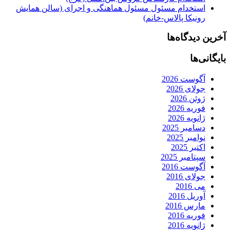
استخدام مسئول مسئول هماهنگی و اجرای (سالن همایش
رونیکا پالاس-خانم)
آخرین دیدگاه‌ها
بایگانی‌ها
آگوست 2026
جولای 2026
ژوئن 2026
فوریه 2026
ژانویه 2026
دسامبر 2025
نوامبر 2025
اکتبر 2025
سپتامبر 2025
آگوست 2016
جولای 2016
می 2016
آوریل 2016
مارس 2016
فوریه 2016
ژانویه 2016