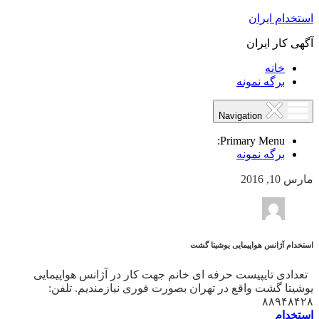
استخدام ایران
آگهی کار ایران
خانه
برگه نمونه
Navigation
Primary Menu:
برگه نمونه
مارس 10, 2016
استخدام آژانس هواپیمایی یوشیتا گشت
تعدادی تایپیست حرفه ای خانم جهت کار در آژانس هواپیمایی
یوشیتا گشت واقع در تهران بصورت فوری نیازمندیم. تلفن:
۸۸۹۴۸۴۲۸
استخدام