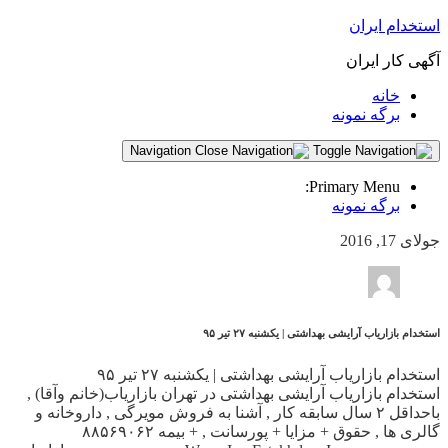
استخدام ایران
آگهی کار ایران
خانه
برگه نمونه
Navigation
Primary Menu:
برگه نمونه
جولای 17, 2016
استخدام بازاریاب آرایشی بهداشتی | یکشنبه ۲۷ تیر ۹۵
استخدام بازاریاب آرایشی بهداشتی | یکشنبه ۲۷ تیر ۹۵
استخدام بازاریاب آرایشی بهداشتی در تهران بازاریاب(خانم وآقا) ,
باحداقل ۲ سال سابقه کار , آشنا به فروش مویرگی , داروخانه و
گالری ها , حقوق + مزایا + پورسانت , + بیمه ۸۸۵۶۹۰۶۲