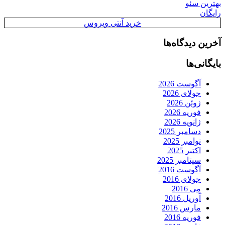
بهترین سئو
رایگان
خرید آنتی ویروس
آخرین دیدگاه‌ها
بایگانی‌ها
آگوست 2026
جولای 2026
ژوئن 2026
فوریه 2026
ژانویه 2026
دسامبر 2025
نوامبر 2025
اکتبر 2025
سپتامبر 2025
آگوست 2016
جولای 2016
می 2016
آوریل 2016
مارس 2016
فوریه 2016