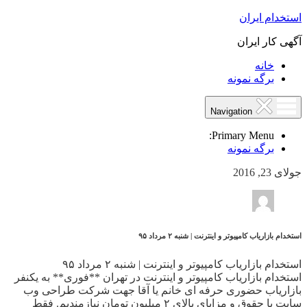
استخدام ایران
آگهی کار ایران
خانه
برگه نمونه
Navigation
Primary Menu:
برگه نمونه
جولای 23, 2016
استخدام بازاریاب کامپیوتر و اینترنت | شنبه ۲ مرداد ۹۵
استخدام بازاریاب کامپیوتر و اینترنت | شنبه ۲ مرداد ۹۵
استخدام بازاریاب کامپیوتر و اینترنت در تهران **فوری** به یکنفر
بازاریاب حضوری حرفه ای خانم یا آقا جهت شرکت طراحی وب
سایت با حقوق و مزایای بالای ۲ میلیون تومان نیازمندیم. فقط