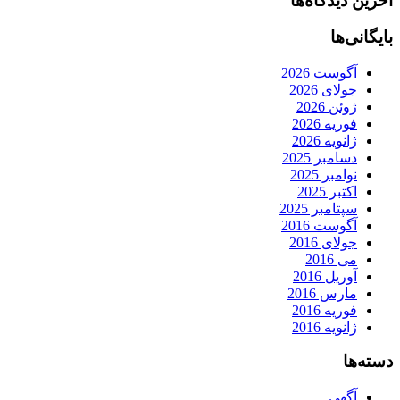
آخرین دیدگاه‌ها
بایگانی‌ها
آگوست 2026
جولای 2026
ژوئن 2026
فوریه 2026
ژانویه 2026
دسامبر 2025
نوامبر 2025
اکتبر 2025
سپتامبر 2025
آگوست 2016
جولای 2016
می 2016
آوریل 2016
مارس 2016
فوریه 2016
ژانویه 2016
دسته‌ها
آگهی