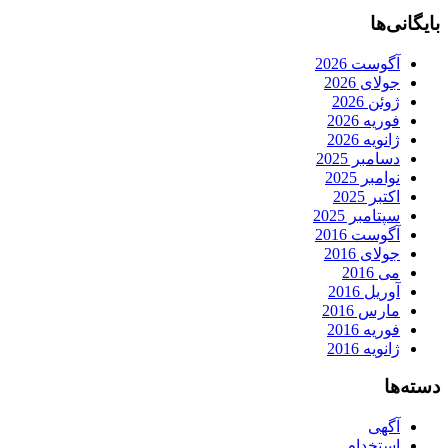
بایگانی‌ها
آگوست 2026
جولای 2026
ژوئن 2026
فوریه 2026
ژانویه 2026
دسامبر 2025
نوامبر 2025
اکتبر 2025
سپتامبر 2025
آگوست 2016
جولای 2016
می 2016
آوریل 2016
مارس 2016
فوریه 2016
ژانویه 2016
دسته‌ها
آگهی
استخدام