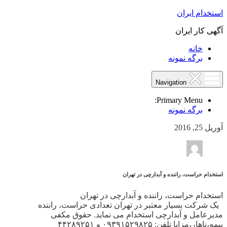
استخدام ایران
آگهی کار ایران
خانه
برگه نمونه
Navigation
Primary Menu:
برگه نمونه
آوریل 25, 2016
استخدام حراست، راننده و آبدارچی در تهران
استخدام حراست، راننده و آبدارچی در تهران
یک شرکت بسیار معتبر در تهران تعدادی حراست، راننده
مدیرعامل و آبدارچی استخدام می نماید. حقوق مکفی
بیمه،ناهار،مزایا تلفن: ۰۹۳۹۱۵۲۹۸۲۵ و ۴۴۲۸۹۲۵۱