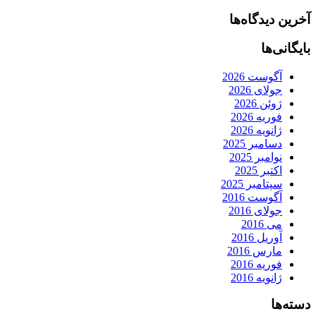
آخرین دیدگاه‌ها
بایگانی‌ها
آگوست 2026
جولای 2026
ژوئن 2026
فوریه 2026
ژانویه 2026
دسامبر 2025
نوامبر 2025
اکتبر 2025
سپتامبر 2025
آگوست 2016
جولای 2016
می 2016
آوریل 2016
مارس 2016
فوریه 2016
ژانویه 2016
دسته‌ها