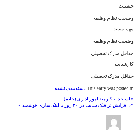
جنسیت
وضعیت نظام وظیفه
مهم‌ نیست
وضعیت نظام وظیفه
حداقل مدرک تحصیلی
کارشناسی
حداقل مدرک تحصیلی
This entry was posted in
دسته‌بندی نشده
.
« استخدام کارمند امور اداری (خانم)
📈 افزایش ترافیک سایت در ۳۰ روز با لینک‌سازی هوشمند »