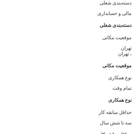
دسته‌بندی شغلی
مالی و حسابداری
دسته‌بندی شغلی
موقعیت مکانی
تهران
، تهران
موقعیت مکانی
نوع همکاری
تمام وقت
نوع همکاری
حداقل سابقه کار
سه تا شش سال