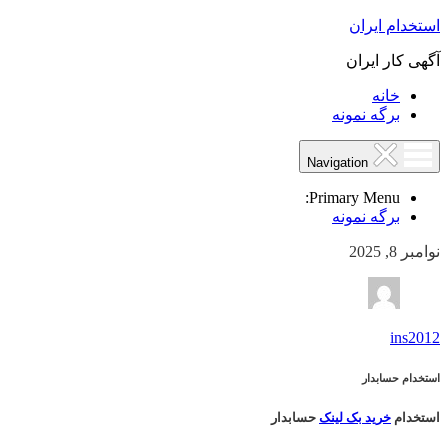
استخدام ایران
آگهی کار ایران
خانه
برگه نمونه
Navigation
Primary Menu:
برگه نمونه
نوامبر 8, 2025
ins2012
استخدام حسابدار
استخدام
خرید بک لینک
حسابدار