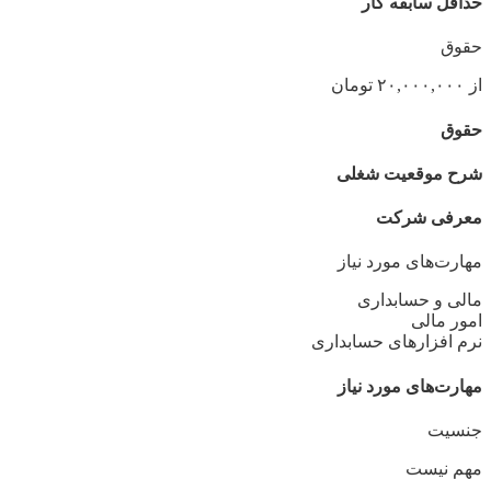
حداقل سابقه کار
حقوق
از ۲۰,۰۰۰,۰۰۰ تومان
حقوق
شرح موقعیت شغلی
معرفی شرکت
مهارت‌های مورد نیاز
مالی و حسابداری
امور مالی
نرم افزارهای حسابداری
مهارت‌های مورد نیاز
جنسیت
مهم نیست