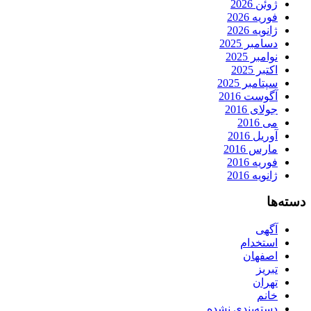
ژوئن 2026
فوریه 2026
ژانویه 2026
دسامبر 2025
نوامبر 2025
اکتبر 2025
سپتامبر 2025
آگوست 2016
جولای 2016
می 2016
آوریل 2016
مارس 2016
فوریه 2016
ژانویه 2016
دسته‌ها
آگهی
استخدام
اصفهان
تبریز
تهران
خانم
دسته‌بندی نشده