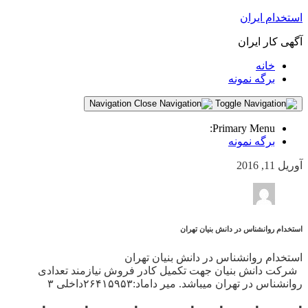
استخدام ایران
آگهی کار ایران
خانه
برگه نمونه
Navigation
Primary Menu:
برگه نمونه
آوریل 11, 2016
استخدام روانشناس در دانش بنیان تهران
استخدام روانشناس در دانش بنیان تهران
شرکت دانش بنیان جهت تکمیل کادر فروش نیازمند تعدادی
روانشناس در تهران میباشد. میر داماد:۲۶۴۱۵۹۵۳داخلی ۳