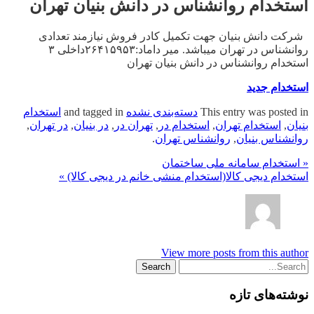
استخدام روانشناس در دانش بنیان تهران
شرکت دانش بنیان جهت تکمیل کادر فروش نیازمند تعدادی
روانشناس در تهران میباشد. میر داماد:۲۶۴۱۵۹۵۳داخلی ۳
استخدام روانشناس در دانش بنیان تهران
استخدام جدید
This entry was posted in
دسته‌بندی نشده
and tagged in
استخدام
بنیان
,
استخدام تهران
,
استخدام در
,
تهران در
,
در بنیان
,
در تهران
,
روانشناس بنیان
,
روانشناس تهران
.
« استخدام سامانه ملی ساختمان
استخدام دیجی کالا(استخدام منشی خانم در دیجی کالا) »
View more posts from this author
نوشته‌های تازه