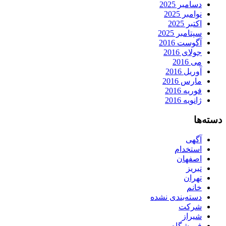
دسامبر 2025
نوامبر 2025
اکتبر 2025
سپتامبر 2025
آگوست 2016
جولای 2016
می 2016
آوریل 2016
مارس 2016
فوریه 2016
ژانویه 2016
دسته‌ها
آگهی
استخدام
اصفهان
تبریز
تهران
خانم
دسته‌بندی نشده
شرکت
شیراز
فروشگاه