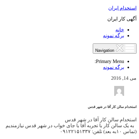
استخدام ایران
آگهی کار ایران
خانه
برگه نمونه
Navigation
Primary Menu:
برگه نمونه
می 14, 2016
استخدام سالن کار آقا در شهر قدس
استخدام سالن کار آقا در شهر قدس
به یک سالن کار با تجربه آقا با جای خواب در شهر قدس نیازمندیم
(تماس ۱۰به بعد) تلفن: ۰۹۱۲۲۱۵۱۳۳۷