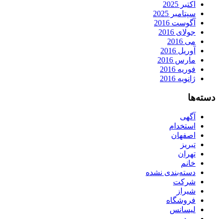
اکتبر 2025
سپتامبر 2025
آگوست 2016
جولای 2016
می 2016
آوریل 2016
مارس 2016
فوریه 2016
ژانویه 2016
دسته‌ها
آگهی
استخدام
اصفهان
تبریز
تهران
خانم
دسته‌بندی نشده
شرکت
شیراز
فروشگاه
لیسانس
مرد