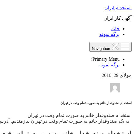
استخدام ایران
آگهی کار ایران
خانه
برگه نمونه
Navigation
Primary Menu:
برگه نمونه
جولای 29, 2016
استخدام صندوقدار خانم به صورت تمام وقت در تهران
استخدام صندوقدار خانم به صورت تمام وقت در تهران
به یک صندوقدار خانم به صورت تمام وقت در تهران نیازمندیم. آدرس : شر
استخدام صندوقدار خانم به صورت تمام وقت د