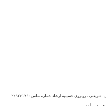
یعتی ، روبروی حسینیه ارشاد شماره تماس : ۲۲۹۲۶۱۷۶
ر تهران