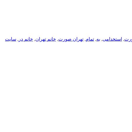
ورت
,
استخدامی
,
به
,
تمام
,
تهران صورت
,
خانم تهران
,
خانم در
,
سایت