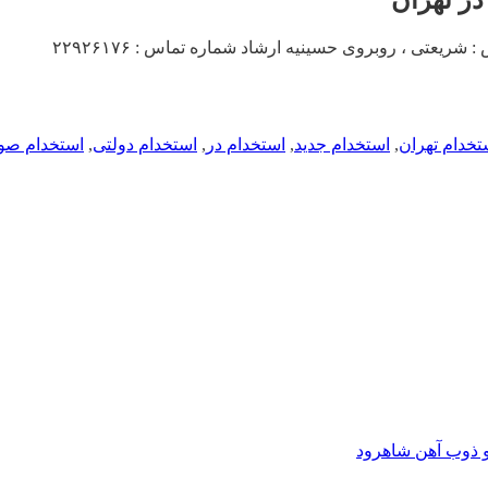
یعتی ، روبروی حسینیه ارشاد شماره تماس : ۲۲۹۲۶۱۷۶
تخدام تهران
,
استخدام جدید
,
استخدام در
,
استخدام دولتی
,
استخدام ص
و ذوب آهن شاهرود