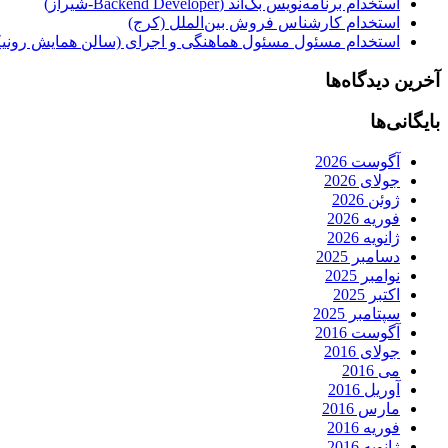
استخدام برنامه‌نویس بک‌اند (Backend Developer-شیراز)
استخدام کارشناس فروش بین‌الملل (کرج)
استخدام مسئول مسئول هماهنگی و اجرای (سالن همایش رونیکا
آخرین دیدگاه‌ها
بایگانی‌ها
آگوست 2026
جولای 2026
ژوئن 2026
فوریه 2026
ژانویه 2026
دسامبر 2025
نوامبر 2025
اکتبر 2025
سپتامبر 2025
آگوست 2016
جولای 2016
می 2016
آوریل 2016
مارس 2016
فوریه 2016
ژانویه 2016