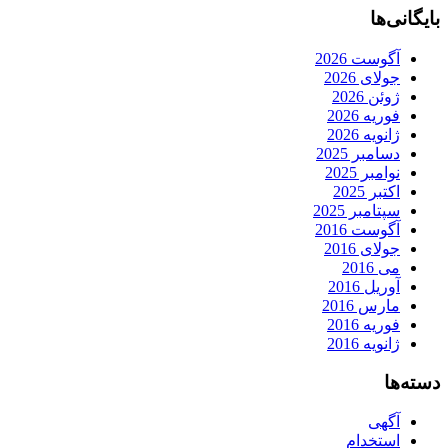
بایگانی‌ها
آگوست 2026
جولای 2026
ژوئن 2026
فوریه 2026
ژانویه 2026
دسامبر 2025
نوامبر 2025
اکتبر 2025
سپتامبر 2025
آگوست 2016
جولای 2016
می 2016
آوریل 2016
مارس 2016
فوریه 2016
ژانویه 2016
دسته‌ها
آگهی
استخدام