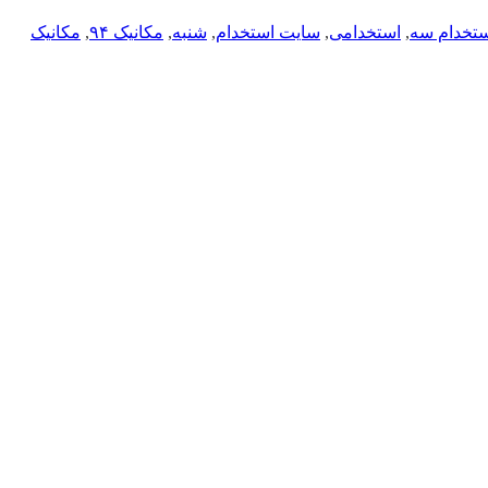
ستخدام سه
,
استخدامی
,
سایت استخدام
,
شنبه
,
مکانیک ۹۴
,
مکانیک