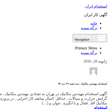
استخدام ایران
آگهی کار ایران
خانه
برگه نمونه
Navigation
Primary Menu:
برگه نمونه
ژانویه 18, 2016
استخدام مهندس مکانیک | سه شنبه ۲۹ دی ۹۴
مکانیک آقا , فعال و با انگیزه , جوان و […]
استخدام