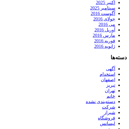
اکتبر 2025
سپتامبر 2025
آگوست 2016
جولای 2016
می 2016
آوریل 2016
مارس 2016
فوریه 2016
ژانویه 2016
دسته‌ها
آگهی
استخدام
اصفهان
تبریز
تهران
خانم
دسته‌بندی نشده
شرکت
شیراز
فروشگاه
لیسانس
مرد