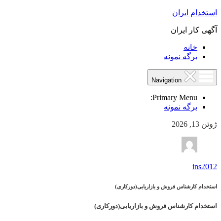
استخدام ایران
آگهی کار ایران
خانه
برگه نمونه
Navigation
Primary Menu:
برگه نمونه
ژوئن 13, 2026
ins2012
استخدام کارشناس فروش و بازاریابی(دورکاری)
استخدام کارشناس فروش و بازاریابی(دورکاری)