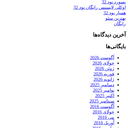
پسورد نود 32
اوکلی لایسنس رایگان نود 32
همیار نود 32
بهترین سئو
رایگان
آخرین دیدگاه‌ها
بایگانی‌ها
آگوست 2026
جولای 2026
ژوئن 2026
فوریه 2026
ژانویه 2026
دسامبر 2025
نوامبر 2025
اکتبر 2025
سپتامبر 2025
آگوست 2016
جولای 2016
می 2016
آوریل 2016