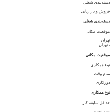
دسته‌بندی شغلی
فروش و بازاریابی
دسته‌بندی شغلی
موقعیت مکانی
تهران
، تهران
موقعیت مکانی
نوع همکاری
تمام وقت
دورکاری
نوع همکاری
حداقل سابقه کار
مهم نیست