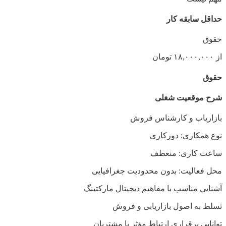
حداقل سابقه کار
حقوق
از ۱۸,۰۰۰,۰۰۰ تومان
حقوق
شرح موقعیت شغلی
بازاریاب و کارشناس فروش
نوع همکاری: دورکاری
ساعت کاری: منعطف
محل فعالیت: بدون محدودیت جغرافیایی
آشنایی مناسب با مفاهیم دیجیتال مارکتینگ
تسلط به اصول بازاریابی و فروش
توانایی برقراری ارتباط مؤثر با مشتریان