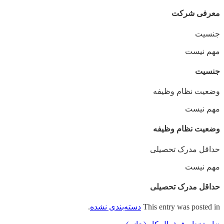
معرفی شرکت
جنسیت
مهم نیست
جنسیت
وضعیت نظام وظیفه
مهم‌ نیست
وضعیت نظام وظیفه
حداقل مدرک تحصیلی
مهم نیست
حداقل مدرک تحصیلی
This entry was posted in
دسته‌بندی نشده
.