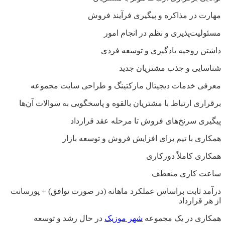
مهارت در مذاکره و پیگیری فرآیند فروش
مسئولیت‌پذیری و نظم در انجام امور
داشتن روحیه یادگیری و توسعه فردی
شناسایی و جذب مشتریان جدید
معرفی خدمات دیجیتال مارکتینگ و طراحی سایت مجموعه
برقراری ارتباط با مشتریان بالقوه و پاسخگویی به سوالات آن‌ها
پیگیری سرنخ‌های فروش تا مرحله عقد قرارداد
همکاری با تیم برای افزایش فروش و توسعه بازار
همکاری کاملاً دورکاری
ساعت کاری منعطف
درآمد ثابت براساس عملکرد ماهانه (در صورت توافق) + پورسانت
از هر قرارداد
همکاری در یک مجموعه
شهر موزیک
در حال رشد و توسعه