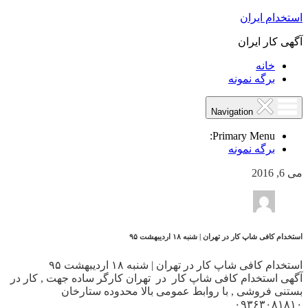
استخدام ایران
آگهی کار ایران
خانه
برگه نمونه
Navigation
Primary Menu:
برگه نمونه
می 6, 2016
استخدام کافی شاپ کار در تهران | شنبه ۱۸ اردیبهشت ۹۵
استخدام کافی شاپ کار در تهران | شنبه ۱۸ اردیبهشت ۹۵
آگهی استخدام کافی شاپ کار در تهران کارگر ساده جهت , کار در
بستنی فروشی , با روابط عمومی بالا محدوده ستارخان
۰۹۳۶۳۰۸۱۸۱۰