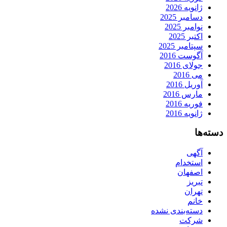
ژانویه 2026
دسامبر 2025
نوامبر 2025
اکتبر 2025
سپتامبر 2025
آگوست 2016
جولای 2016
می 2016
آوریل 2016
مارس 2016
فوریه 2016
ژانویه 2016
دسته‌ها
آگهی
استخدام
اصفهان
تبریز
تهران
خانم
دسته‌بندی نشده
شرکت