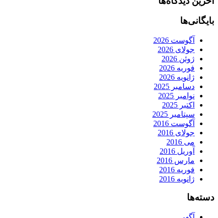
آخرین دیدگاه‌ها
بایگانی‌ها
آگوست 2026
جولای 2026
ژوئن 2026
فوریه 2026
ژانویه 2026
دسامبر 2025
نوامبر 2025
اکتبر 2025
سپتامبر 2025
آگوست 2016
جولای 2016
می 2016
آوریل 2016
مارس 2016
فوریه 2016
ژانویه 2016
دسته‌ها
آگهی