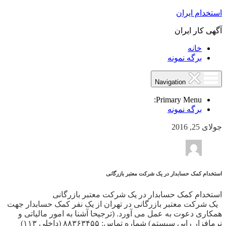
استخدام ایران
آگهی کار ایران
خانه
برگه نمونه
Navigation
Primary Menu:
برگه نمونه
جولای 25, 2016
استخدام کمک حسابدار در یک شرکت معتبر بازرگانی
استخدام کمک حسابدار در یک شرکت معتبر بازرگانی
یک شرکت معتبر بازرگانی در تهران از یک نفر کمک حسابدار جهت
همکاری دعوت به عمل می آورد. (ترجیحا آشنا به امور مالیاتی و
نرمافزار رایی سیستم) شماره تماس: ۸۸۳۶۳۴۵۵ (داخلی ۱۱۳)