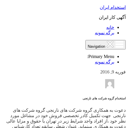
استخدام ایران
آگهی کار ایران
خانه
برگه نمونه
Navigation
Primary Menu:
برگه نمونه
فوریه 9, 2016
استخدام گروه شرکت های نارنجی
دعوت به همکاری گروه شرکت های نارنجی گروه شرکت های
نارنجی جهت تکمیل کادر تخصصی فروش خود در مشاغل مورد
نظر خود ،از افراد واجد شرایط زیر در تهران با حقوق و مزایا عالی
دعوت به همکاری مینماید. عنوان شغلی سابقه تعداد کارشناس