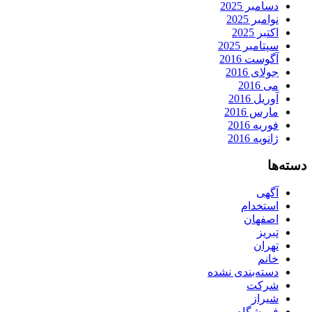
دسامبر 2025
نوامبر 2025
اکتبر 2025
سپتامبر 2025
آگوست 2016
جولای 2016
می 2016
آوریل 2016
مارس 2016
فوریه 2016
ژانویه 2016
دسته‌ها
آگهی
استخدام
اصفهان
تبریز
تهران
خانم
دسته‌بندی نشده
شرکت
شیراز
فروشگاه