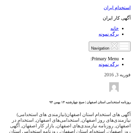
استخدام ایران
آگهی کار ایران
خانه
برگه نمونه
Navigation
Primary Menu:
برگه نمونه
فوریه 3, 2016
روزنامه استخدامی استان اصفهان | صبح چهارشنبه ۱۴ بهمن ۹۴
آگهی های استخدام استان اصفهان(نیازمندی های استخدامی)
نیازمندی‌های روز اصفهان, استخدامی‌های اصفهان, استخدام در
اصفهان, روزنامه نیازمندی‌های اصفهان, بازار کار اصفهان, آگهی
روز اصفهان, استخدام استان اصفهان, روزنامه استخدامی استان