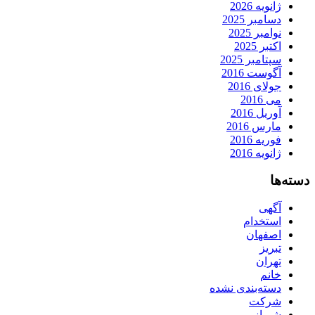
ژانویه 2026
دسامبر 2025
نوامبر 2025
اکتبر 2025
سپتامبر 2025
آگوست 2016
جولای 2016
می 2016
آوریل 2016
مارس 2016
فوریه 2016
ژانویه 2016
دسته‌ها
آگهی
استخدام
اصفهان
تبریز
تهران
خانم
دسته‌بندی نشده
شرکت
شیراز